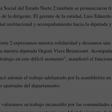
 Social del Estado Norte 2 también se pronunciaron fr
 de la dirigente. El gerente de la entidad, Luis Eduardo
dad institucional y acompañamiento hacia la diputada y
orte 2 expresamos nuestra solidaridad y deseamos una 
ra nuestra diputada Orgeni Viera Betancourt. Acompaña
 trabajo en este difícil momento”, manifestó el funciona
tacó además el trabajo adelantado por la asambleísta en 
 apartadas del departamento.
valoramos su trabajo incansable por las comunidades 