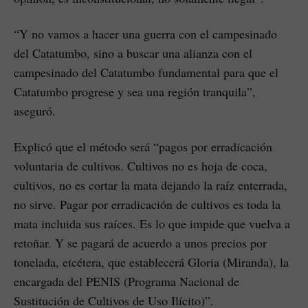
“Y no vamos a hacer una guerra con el campesinado
del Catatumbo, sino a buscar una alianza con el
campesinado del Catatumbo fundamental para que el
Catatumbo progrese y sea una región tranquila”,
aseguró.
Explicó que el método será “pagos por erradicación
voluntaria de cultivos. Cultivos no es hoja de coca,
cultivos, no es cortar la mata dejando la raíz enterrada,
no sirve. Pagar por erradicación de cultivos es toda la
mata incluida sus raíces. Es lo que impide que vuelva a
retoñar. Y se pagará de acuerdo a unos precios por
tonelada, etcétera, que establecerá Gloria (Miranda), la
encargada del PENIS (Programa Nacional de
Sustitución de Cultivos de Uso Ilícito)”.