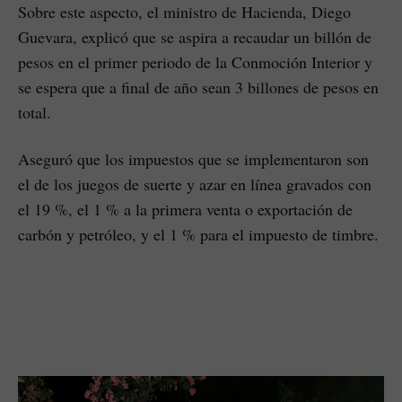
Sobre este aspecto, el ministro de Hacienda, Diego
Guevara, explicó que se aspira a recaudar un billón de
pesos en el primer periodo de la Conmoción Interior y
se espera que a final de año sean 3 billones de pesos en
total.
Aseguró que los impuestos que se implementaron son
el de los juegos de suerte y azar en línea gravados con
el 19 %, el 1 % a la primera venta o exportación de
carbón y petróleo, y el 1 % para el impuesto de timbre.