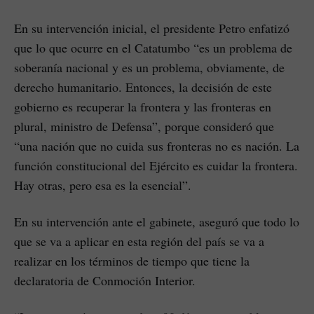
En su intervención inicial, el presidente Petro enfatizó
que lo que ocurre en el Catatumbo “es un problema de
soberanía nacional y es un problema, obviamente, de
derecho humanitario. Entonces, la decisión de este
gobierno es recuperar la frontera y las fronteras en
plural, ministro de Defensa”, porque consideró que
“una nación que no cuida sus fronteras no es nación. La
función constitucional del Ejército es cuidar la frontera.
Hay otras, pero esa es la esencial”.
En su intervención ante el gabinete, aseguró que todo lo
que se va a aplicar en esta región del país se va a
realizar en los términos de tiempo que tiene la
declaratoria de Conmoción Interior.