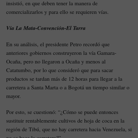
insistió, en que deben tener la manera de
comercializarlos y para ello se requieren vías.
Vía La Mata-Convención-El Tarra
En su análisis, el presidente Petro recordó que
anteriores gobiernos construyeron la vía Gamara-
Ocaña, pero no llegaron a Ocaña y menos al
Catatumbo, por lo que consideró que para sacar
productos se tardan más de 12 horas para llegar a la
carretera a Santa Marta o a Bogotá un tiempo similar o
mayor.
Por esto, se cuestionó: “¿Cómo se puede entonces
sustituir rentablemente cultivos de hoja de coca en la
región de Tibú, que no hay carretera hacia Venezuela, si
no se hace la carretera?”.