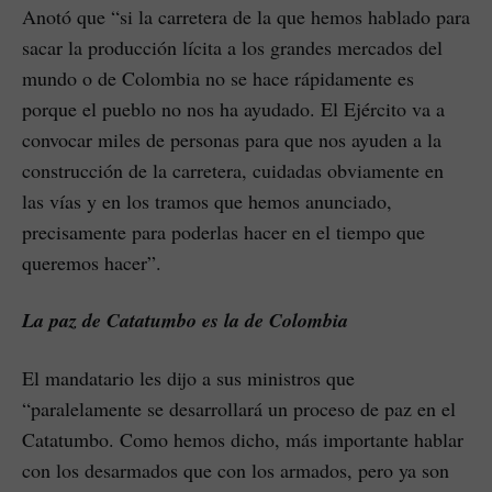
Anotó que “si la carretera de la que hemos hablado para
sacar la producción lícita a los grandes mercados del
mundo o de Colombia no se hace rápidamente es
porque el pueblo no nos ha ayudado. El Ejército va a
convocar miles de personas para que nos ayuden a la
construcción de la carretera, cuidadas obviamente en
las vías y en los tramos que hemos anunciado,
precisamente para poderlas hacer en el tiempo que
queremos hacer”.
La paz de Catatumbo es la de Colombia
El mandatario les dijo a sus ministros que
“paralelamente se desarrollará un proceso de paz en el
Catatumbo. Como hemos dicho, más importante hablar
con los desarmados que con los armados, pero ya son