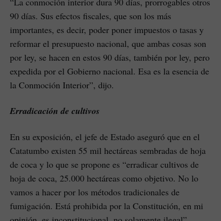
“La conmoción interior dura 90 días, prorrogables otros
90 días. Sus efectos fiscales, que son los más
importantes, es decir, poder poner impuestos o tasas y
reformar el presupuesto nacional, que ambas cosas son
por ley, se hacen en estos 90 días, también por ley, pero
expedida por el Gobierno nacional. Esa es la esencia de
la Conmoción Interior”, dijo.
Erradicación de cultivos
En su exposición, el jefe de Estado aseguró que en el
Catatumbo existen 55 mil hectáreas sembradas de hoja
de coca y lo que se propone es “erradicar cultivos de
hoja de coca, 25.000 hectáreas como objetivo. No lo
vamos a hacer por los métodos tradicionales de
fumigación. Está prohibida por la Constitución, en mi
opinión, es inconstitucional, no solamente ilegal”.