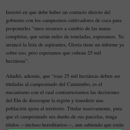
Insistió en que debe haber un contacto directo del
gobierno con los campesinos cultivadores de coca para
proponerles “unos recursos a cambio de las matas
completas, que serán miles de toneladas, esperamos. Ya
arrancó la lista de aspirantes, Gloria tiene un informe ya
sobre eso, pero esperamos que cubran 25 mil
hectáreas”.
Añadió, además, que “esas 25 mil hectáreas deben ser
tituladas al campesinado del Catatumbo, es el
mecanismo con el cual contrarrestamos las decisiones
del Eln de desocupar la región y transferir una
población ajena al territorio. Titular masivamente, para
que el campesinado sea dueño de sus parcelas, tenga
títulos —incluso hereditarios—, aun sabiendo que están