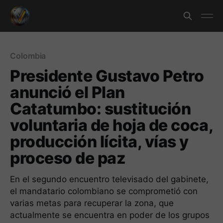
Colombia
Presidente Gustavo Petro
anunció el Plan
Catatumbo: sustitución
voluntaria de hoja de coca,
producción lícita, vías y
proceso de paz
En el segundo encuentro televisado del gabinete,
el mandatario colombiano se comprometió con
varias metas para recuperar la zona, que
actualmente se encuentra en poder de los grupos