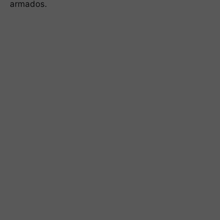
armados.