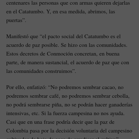
centenares las personas que con armas quieren dejarlas
en el Catatumbo. Y, en esa medida, abrimos, las
puertas”.
Manifestó que “el pacto social del Catatumbo es el
acuerdo de paz posible. Se hizo con las comunidades.
Estos decretos de Conmoción concretan, en buena
parte, de manera sustancial, el acuerdo de paz que con
las comunidades construimos”.
Por ello, enfatizó: “No podremos sembrar cacao, no
podremos sembrar café, no podremos sembrar cebolla,
no podrá sembrarse piña, no se podrán hacer ganaderías
intensivas, etc. Si la fuerza campesina no nos ayuda.
Casi que en una frase podría decir que la paz de
Colombia pasa por la decisión voluntaria del campesino
cultivador de hoja de coca de erradicar el cultivo”.