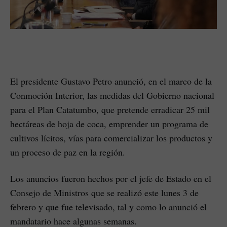
El presidente Gustavo Petro anunció, en el marco de la
Conmoción Interior, las medidas del Gobierno nacional
para el Plan Catatumbo, que pretende erradicar 25 mil
hectáreas de hoja de coca, emprender un programa de
cultivos lícitos, vías para comercializar los productos y
un proceso de paz en la región.
Los anuncios fueron hechos por el jefe de Estado en el
Consejo de Ministros que se realizó este lunes 3 de
febrero y que fue televisado, tal y como lo anunció el
mandatario hace algunas semanas.