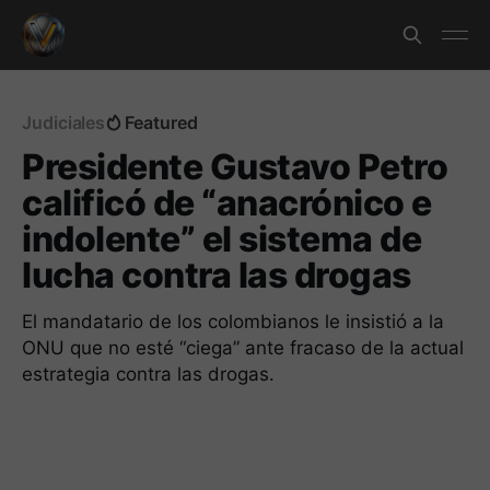
Judiciales
Featured
Presidente Gustavo Petro
calificó de “anacrónico e
indolente” el sistema de
lucha contra las drogas
El mandatario de los colombianos le insistió a la
ONU que no esté “ciega” ante fracaso de la actual
estrategia contra las drogas.