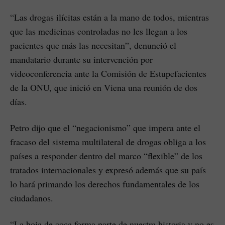
“Las drogas ilícitas están a la mano de todos, mientras
que las medicinas controladas no les llegan a los
pacientes que más las necesitan”, denunció el
mandatario durante su intervención por
videoconferencia ante la Comisión de Estupefacientes
de la ONU, que inició en Viena una reunión de dos
días.
Petro dijo que el “negacionismo” que impera ante el
fracaso del sistema multilateral de drogas obliga a los
países a responder dentro del marco “flexible” de los
tratados internacionales y expresó además que su país
lo hará primando los derechos fundamentales de los
ciudadanos.
“La hoja de coca forma parte de nuestra historia y no es