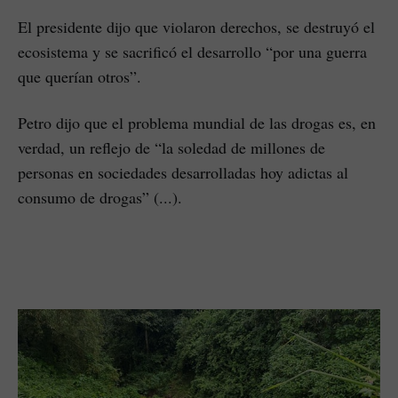
El presidente dijo que violaron derechos, se destruyó el
ecosistema y se sacrificó el desarrollo “por una guerra
que querían otros”.
Petro dijo que el problema mundial de las drogas es, en
verdad, un reflejo de “la soledad de millones de
personas en sociedades desarrolladas hoy adictas al
consumo de drogas” (...).