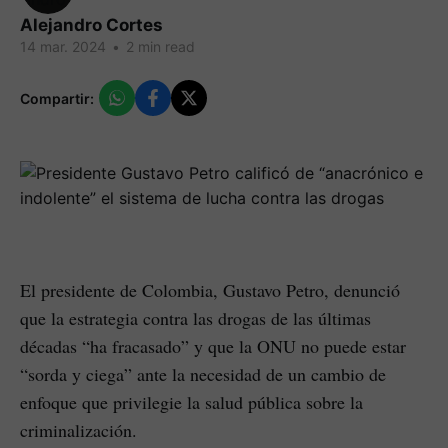
Alejandro Cortes
14 mar. 2024
•
2 min read
Compartir:
El presidente de Colombia, Gustavo Petro, denunció
que la estrategia contra las drogas de las últimas
décadas “ha fracasado” y que la ONU no puede estar
“sorda y ciega” ante la necesidad de un cambio de
enfoque que privilegie la salud pública sobre la
criminalización.