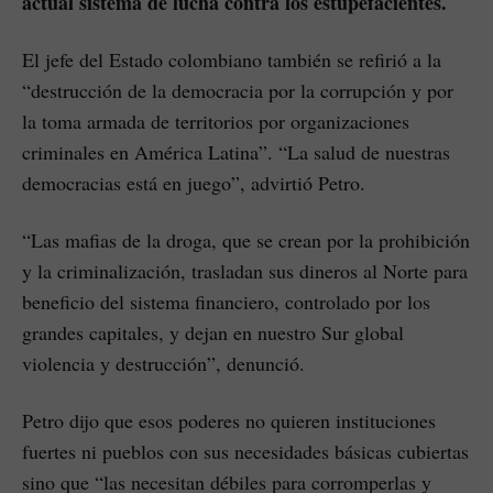
actual sistema de lucha contra los estupefacientes.
El jefe del Estado colombiano también se refirió a la
“destrucción de la democracia por la corrupción y por
la toma armada de territorios por organizaciones
criminales en América Latina”. “La salud de nuestras
democracias está en juego”, advirtió Petro.
“Las mafias de la droga, que se crean por la prohibición
y la criminalización, trasladan sus dineros al Norte para
beneficio del sistema financiero, controlado por los
grandes capitales, y dejan en nuestro Sur global
violencia y destrucción”, denunció.
Petro dijo que esos poderes no quieren instituciones
fuertes ni pueblos con sus necesidades básicas cubiertas
sino que “las necesitan débiles para corromperlas y