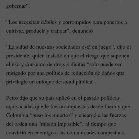
gobernar”.
“Los necesitan débiles y corrompidos para ponerlos a
cultivar, producir y traficar”, denunció
“La salud de nuestras sociedades está en juego”, dijo el
presidente, quien insistió en que el riesgo que suponen
el uso y consumo de drogas ilícitas “solo puede ser
mitigado por una política de reducción de daños que
privilegie un enfoque de salud pública”.
Petro dijo que su país aplicó en el pasado políticas
equivocadas que le fueron impuestas desde fuera y que
Colombia “puso los muertos” y encargó a las fuerzas
del orden una “misión imposible”, al tiempo que
convirtió en enemigo a las comunidades campesinas.