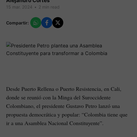
Alejandro Cortes
15 mar. 2024
•
2 min read
Compartir:
Desde Puerto Rellena o Puerto Resistencia, en Cali,
donde se reunió con la Minga del Suroccidente
Colombiano, el presidente Gustavo Petro lanzó una
propuesta democrática y popular: “Colombia tiene que
ir a una Asamblea Nacional Constituyente”.