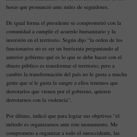
horas que pronunció ante miles de seguidores.
De igual forma el presidente se comprometió con la
comunidad a cumplir el acuerdo humanitario y la
inversión en el territorio. Según dijo “la orden de los
funcionarios no es ser un burócrata preguntando al
anterior gobierno qué es lo que se debe hacer con el
dinero público es transformar el territorio; pero a
cambio la transformación del país no le gusta a mucha
gente que sí le gusta la sangre a ellos tenemos que
derrotarlos que vienen por el gobierno, quieren
derrotarnos con la violencia”.
Por último, indicó que para lograr sus objetivos “el
método es organizarnos ante este monumento. Me
comprometo a organizar a todo el suroccidente, las