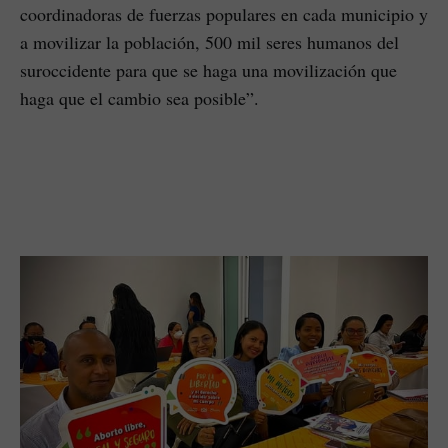
coordinadoras de fuerzas populares en cada municipio y
a movilizar la población, 500 mil seres humanos del
suroccidente para que se haga una movilización que
haga que el cambio sea posible”.