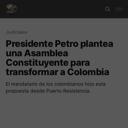
Judiciales
Presidente Petro plantea
una Asamblea
Constituyente para
transformar a Colombia
El mandatario de los colombianos hizo esta
propuesta desde Puerto Resistencia.