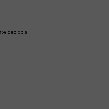
nte debido a