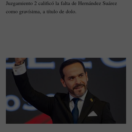
Juzgamiento 2 calificó la falta de Hernández Suárez
como gravísima, a título de dolo.