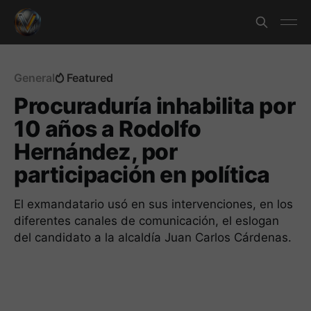
General
Featured
Procuraduría inhabilita por
10 años a Rodolfo
Hernández, por
participación en política
El exmandatario usó en sus intervenciones, en los
diferentes canales de comunicación, el eslogan
del candidato a la alcaldía Juan Carlos Cárdenas.