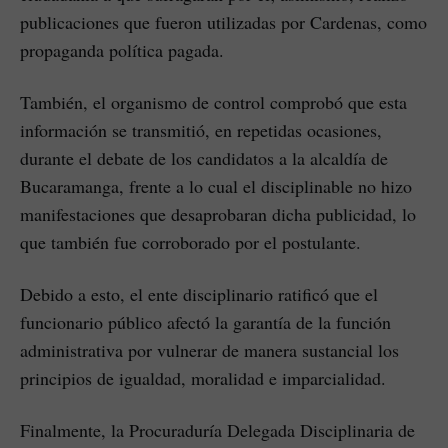
publicaciones que fueron utilizadas por Cardenas, como
propaganda política pagada.
También, el organismo de control comprobó que esta
información se transmitió, en repetidas ocasiones,
durante el debate de los candidatos a la alcaldía de
Bucaramanga, frente a lo cual el disciplinable no hizo
manifestaciones que desaprobaran dicha publicidad, lo
que también fue corroborado por el postulante.
Debido a esto, el ente disciplinario ratificó que el
funcionario público afectó la garantía de la función
administrativa por vulnerar de manera sustancial los
principios de igualdad, moralidad e imparcialidad.
Finalmente, la Procuraduría Delegada Disciplinaria de