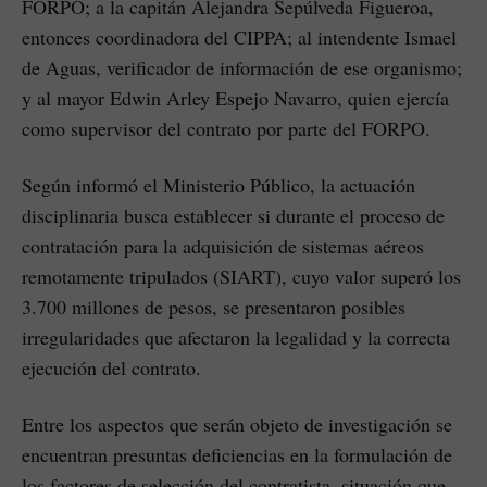
FORPO; a la capitán Alejandra Sepúlveda Figueroa,
entonces coordinadora del CIPPA; al intendente Ismael
de Aguas, verificador de información de ese organismo;
y al mayor Edwin Arley Espejo Navarro, quien ejercía
como supervisor del contrato por parte del FORPO.
Según informó el Ministerio Público, la actuación
disciplinaria busca establecer si durante el proceso de
contratación para la adquisición de sistemas aéreos
remotamente tripulados (SIART), cuyo valor superó los
3.700 millones de pesos, se presentaron posibles
irregularidades que afectaron la legalidad y la correcta
ejecución del contrato.
Entre los aspectos que serán objeto de investigación se
encuentran presuntas deficiencias en la formulación de
los factores de selección del contratista, situación que,