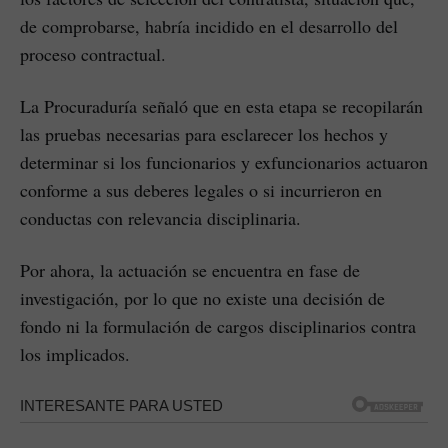
de comprobarse, habría incidido en el desarrollo del
proceso contractual.
La Procuraduría señaló que en esta etapa se recopilarán
las pruebas necesarias para esclarecer los hechos y
determinar si los funcionarios y exfuncionarios actuaron
conforme a sus deberes legales o si incurrieron en
conductas con relevancia disciplinaria.
Por ahora, la actuación se encuentra en fase de
investigación, por lo que no existe una decisión de
fondo ni la formulación de cargos disciplinarios contra
los implicados.