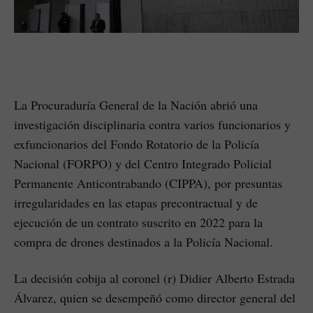
La Procuraduría General de la Nación abrió una
investigación disciplinaria contra varios funcionarios y
exfuncionarios del Fondo Rotatorio de la Policía
Nacional (FORPO) y del Centro Integrado Policial
Permanente Anticontrabando (CIPPA), por presuntas
irregularidades en las etapas precontractual y de
ejecución de un contrato suscrito en 2022 para la
compra de drones destinados a la Policía Nacional.
La decisión cobija al coronel (r) Didier Alberto Estrada
Álvarez, quien se desempeñó como director general del