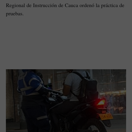
Regional de Instrucción de Cauca ordenó la práctica de
pruebas.