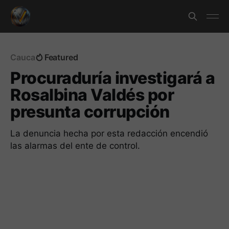
Cauca
Featured
Procuraduría investigará a
Rosalbina Valdés por
presunta corrupción
La denuncia hecha por esta redacción encendió
las alarmas del ente de control.