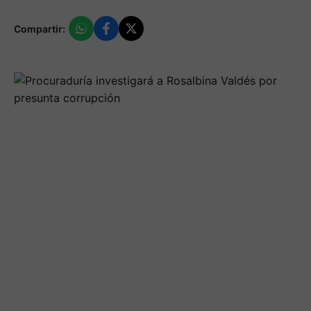
Compartir: