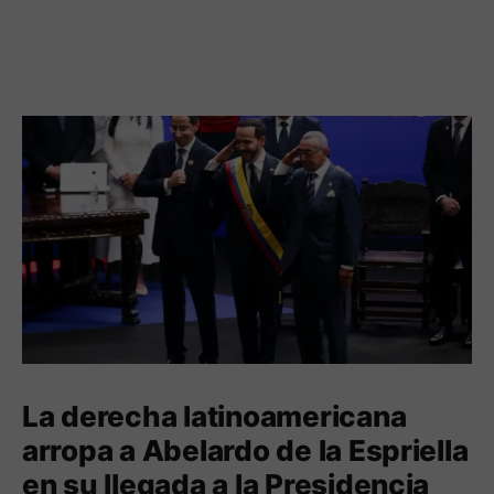
La derecha latinoamericana
arropa a Abelardo de la Espriella
en su llegada a la Presidencia