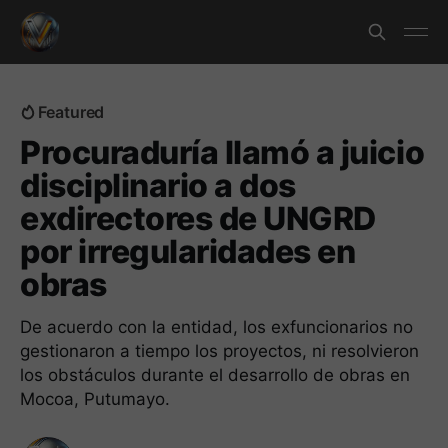
Featured
Procuraduría llamó a juicio
disciplinario a dos
exdirectores de UNGRD
por irregularidades en
obras
De acuerdo con la entidad, los exfuncionarios no
gestionaron a tiempo los proyectos, ni resolvieron
los obstáculos durante el desarrollo de obras en
Mocoa, Putumayo.