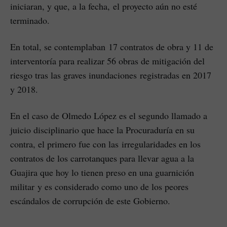
iniciaran, y que, a la fecha, el proyecto aún no esté
terminado.
En total, se contemplaban 17 contratos de obra y 11 de
interventoría para realizar 56 obras de mitigación del
riesgo tras las graves inundaciones registradas en 2017
y 2018.
En el caso de Olmedo López es el segundo llamado a
juicio disciplinario que hace la Procuraduría en su
contra, el primero fue con las irregularidades en los
contratos de los carrotanques para llevar agua a la
Guajira que hoy lo tienen preso en una guarnición
militar y es considerado como uno de los peores
escándalos de corrupción de este Gobierno.