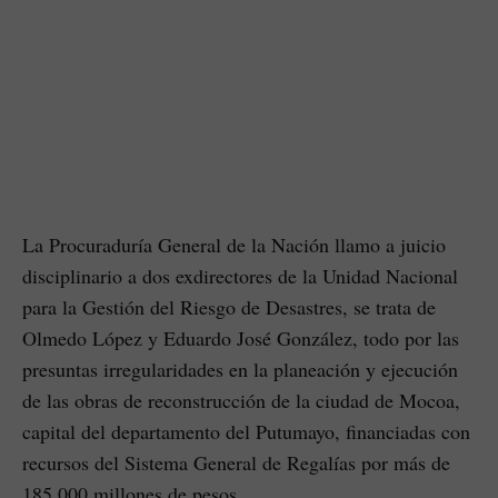
La Procuraduría General de la Nación llamo a juicio
disciplinario a dos exdirectores de la Unidad Nacional
para la Gestión del Riesgo de Desastres, se trata de
Olmedo López y Eduardo José González, todo por las
presuntas irregularidades en la planeación y ejecución
de las obras de reconstrucción de la ciudad de Mocoa,
capital del departamento del Putumayo, financiadas con
recursos del Sistema General de Regalías por más de
185.000 millones de pesos.