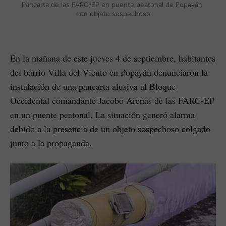
Pancarta de las FARC-EP en puente peatonal de Popayán 
con objeto sospechoso
En la mañana de este jueves 4 de septiembre, habitantes
del barrio Villa del Viento en Popayán denunciaron la
instalación de una pancarta alusiva al Bloque
Occidental comandante Jacobo Arenas de las FARC-EP
en un puente peatonal. La situación generó alarma
debido a la presencia de un objeto sospechoso colgado
junto a la propaganda.