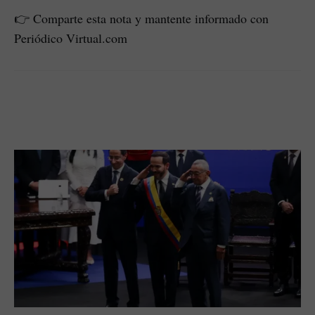
👉 Comparte esta nota y mantente informado con
Periódico Virtual.com