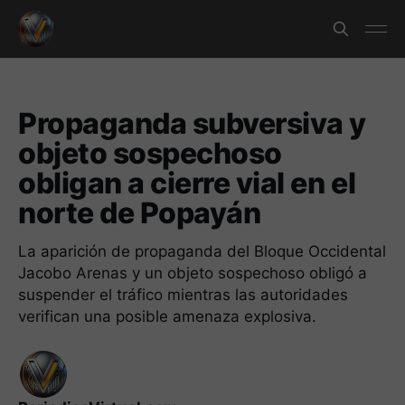
Propaganda subversiva y
objeto sospechoso
obligan a cierre vial en el
norte de Popayán
La aparición de propaganda del Bloque Occidental
Jacobo Arenas y un objeto sospechoso obligó a
suspender el tráfico mientras las autoridades
verifican una posible amenaza explosiva.