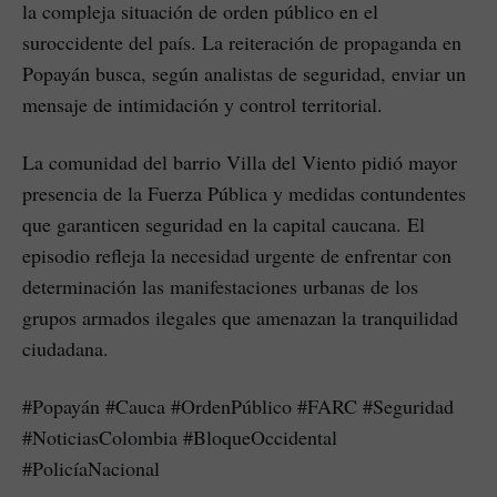
la compleja situación de orden público en el
suroccidente del país. La reiteración de propaganda en
Popayán busca, según analistas de seguridad, enviar un
mensaje de intimidación y control territorial.
La comunidad del barrio Villa del Viento pidió mayor
presencia de la Fuerza Pública y medidas contundentes
que garanticen seguridad en la capital caucana. El
episodio refleja la necesidad urgente de enfrentar con
determinación las manifestaciones urbanas de los
grupos armados ilegales que amenazan la tranquilidad
ciudadana.
#Popayán #Cauca #OrdenPúblico #FARC #Seguridad
#NoticiasColombia #BloqueOccidental
#PolicíaNacional