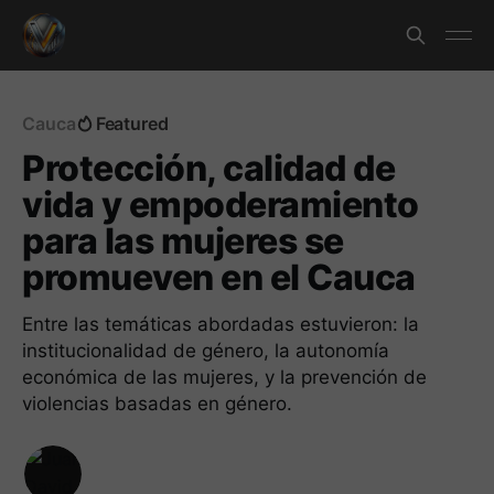
Cauca
Featured
Protección, calidad de
vida y empoderamiento
para las mujeres se
promueven en el Cauca
Entre las temáticas abordadas estuvieron: la
institucionalidad de género, la autonomía
económica de las mujeres, y la prevención de
violencias basadas en género.