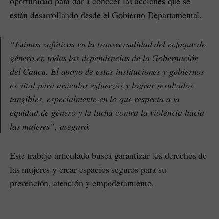
oportunidad para dar a conocer las acciones que se
están desarrollando desde el Gobierno Departamental.
“Fuimos enfáticos en la transversalidad del enfoque de
género en todas las dependencias de la Gobernación
del Cauca. El apoyo de estas instituciones y gobiernos
es vital para articular esfuerzos y lograr resultados
tangibles, especialmente en lo que respecta a la
equidad de género y la lucha contra la violencia hacia
las mujeres”, aseguró.
Este trabajo articulado busca garantizar los derechos de
las mujeres y crear espacios seguros para su
prevención, atención y empoderamiento.