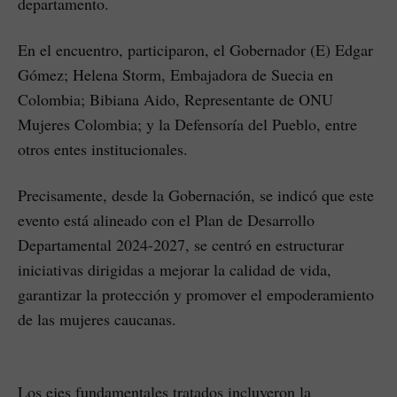
departamento.
En el encuentro, participaron, el Gobernador (E) Edgar
Gómez; Helena Storm, Embajadora de Suecia en
Colombia; Bibiana Aido, Representante de ONU
Mujeres Colombia; y la Defensoría del Pueblo, entre
otros entes institucionales.
Precisamente, desde la Gobernación, se indicó que este
evento está alineado con el Plan de Desarrollo
Departamental 2024-2027, se centró en estructurar
iniciativas dirigidas a mejorar la calidad de vida,
garantizar la protección y promover el empoderamiento
de las mujeres caucanas.
Los ejes fundamentales tratados incluyeron la