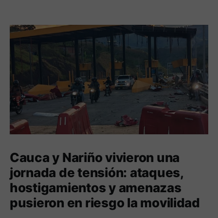
Cauca y Nariño vivieron una
jornada de tensión: ataques,
hostigamientos y amenazas
pusieron en riesgo la movilidad