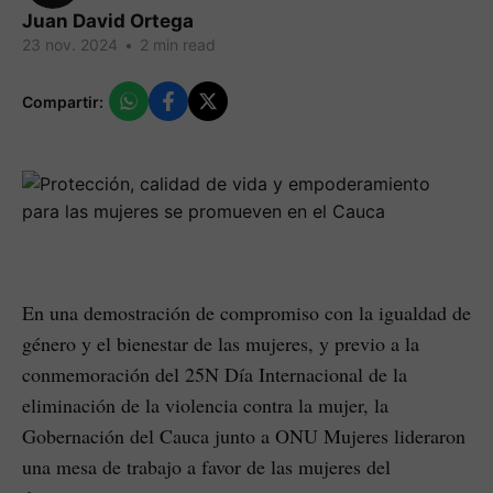
Juan David Ortega
23 nov. 2024
•
2 min read
Compartir:
En una demostración de compromiso con la igualdad de
género y el bienestar de las mujeres, y previo a la
conmemoración del 25N Día Internacional de la
eliminación de la violencia contra la mujer, la
Gobernación del Cauca junto a ONU Mujeres lideraron
una mesa de trabajo a favor de las mujeres del