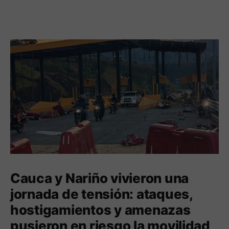
Cauca y Nariño vivieron una
jornada de tensión: ataques,
hostigamientos y amenazas
pusieron en riesgo la movilidad