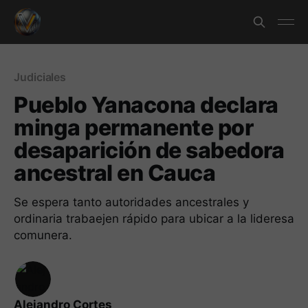
Judiciales
Pueblo Yanacona declara
minga permanente por
desaparición de sabedora
ancestral en Cauca
Se espera tanto autoridades ancestrales y
ordinaria trabaejen rápido para ubicar a la lideresa
comunera.
Alejandro Cortes