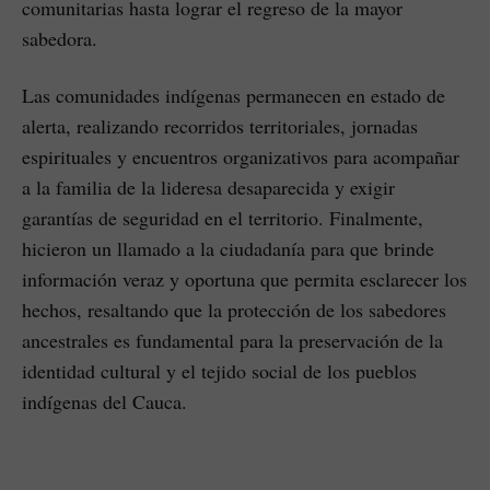
comunitarias hasta lograr el regreso de la mayor
sabedora.
Las comunidades indígenas permanecen en estado de
alerta, realizando recorridos territoriales, jornadas
espirituales y encuentros organizativos para acompañar
a la familia de la lideresa desaparecida y exigir
garantías de seguridad en el territorio. Finalmente,
hicieron un llamado a la ciudadanía para que brinde
información veraz y oportuna que permita esclarecer los
hechos, resaltando que la protección de los sabedores
ancestrales es fundamental para la preservación de la
identidad cultural y el tejido social de los pueblos
indígenas del Cauca.