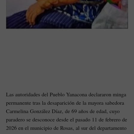
Las autoridades del Pueblo Yanacona declararon minga
permanente tras la desaparición de la mayora sabedora
Carmelina González Díaz, de 69 años de edad, cuyo
paradero se desconoce desde el pasado 11 de febrero de
2026 en el municipio de Rosas, al sur del departamento