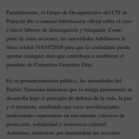
Paralelamente, el Grupo de Desaparecidos del CTI de
Popayán dio a conocer información oficial sobre el caso
e inició labores de investigación y búsqueda. Como
parte de estas acciones, las autoridades habilitaron la
línea celular 3183472016 para que la ciudadanía pueda
aportar cualquier dato que contribuya a establecer el
paradero de Carmelina González Díaz.
En su pronunciamiento público, las autoridades del
Pueblo Yanacona indicaron que la minga permanente se
desarrolla bajo el principio de defensa de la vida, la paz
y el territorio, resaltando que estas movilizaciones
tradicionales representan un mecanismo colectivo de
protección, solidaridad y resistencia cultural.
Asimismo, reiteraron que mantendrán las acciones