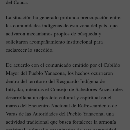
del Cauca.
La situación ha generado profunda preocupación entre
las comunidades indígenas de esta zona del país, que
activaron mecanismos propios de búsqueda y
solicitaron acompañamiento institucional para
esclarecer lo sucedido.
De acuerdo con el comunicado emitido por el Cabildo
Mayor del Pueblo Yanacona, los hechos ocurrieron
dentro del territorio del Resguardo Indígena de
Intiyaku, mientras el Consejo de Sabedores Ancestrales
desarrollaba un ejercicio cultural y espiritual en el
marco del Encuentro Nacional de Refrescamiento de
Varas de las Autoridades del Pueblo Yanacona, una
actividad tradicional que busca fortalecer la armonía
espiritual, cultural y organizativa de esta comunidad