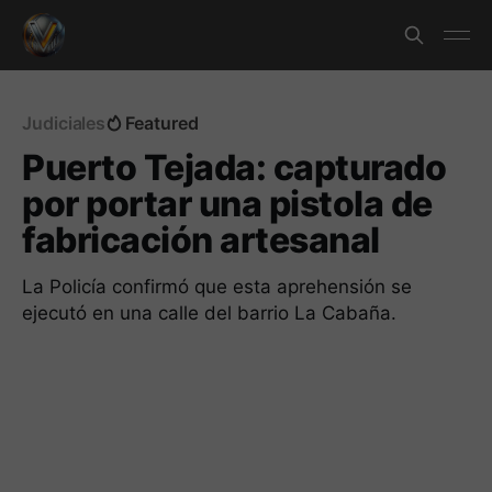
Judiciales
Featured
Puerto Tejada: capturado
por portar una pistola de
fabricación artesanal
La Policía confirmó que esta aprehensión se
ejecutó en una calle del barrio La Cabaña.