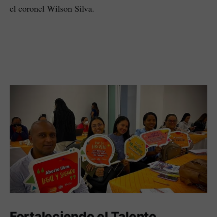
el coronel Wilson Silva.
Fortaleciendo el Talento