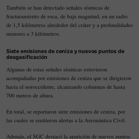
También se han detectado señales sísmicas de
fracturamiento de roca, de baja magnitud, en un radio
de 1,5 kilómetros alrededor del cráter y a profundidades
menores a 3 kilómetros.
Siete emisiones de ceniza y nuevos puntos de
desgasificación
Algunas de estas señales sísmicas estuvieron
acompañadas por emisiones de ceniza que se dirigieron
hacia el noroccidente, alcanzando columnas de hasta
700 metros de altura.
En total, se reportaron siete emisiones de ceniza, por
las cuales se emitieron alertas a la Aeronáutica Civil.
Además, el SGC destacó la aparición de nuevos puntos