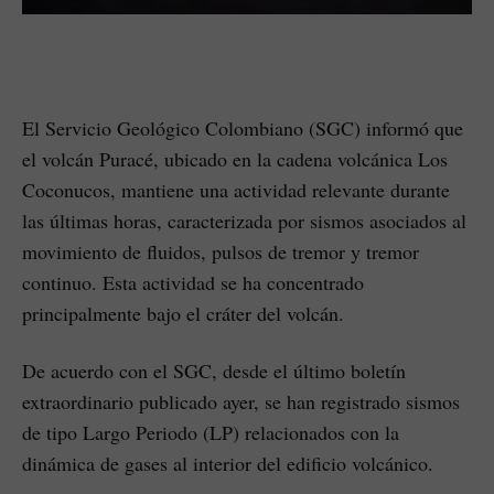
El Servicio Geológico Colombiano (SGC) informó que
el volcán Puracé, ubicado en la cadena volcánica Los
Coconucos, mantiene una actividad relevante durante
las últimas horas, caracterizada por sismos asociados al
movimiento de fluidos, pulsos de tremor y tremor
continuo. Esta actividad se ha concentrado
principalmente bajo el cráter del volcán.
De acuerdo con el SGC, desde el último boletín
extraordinario publicado ayer, se han registrado sismos
de tipo Largo Periodo (LP) relacionados con la
dinámica de gases al interior del edificio volcánico.