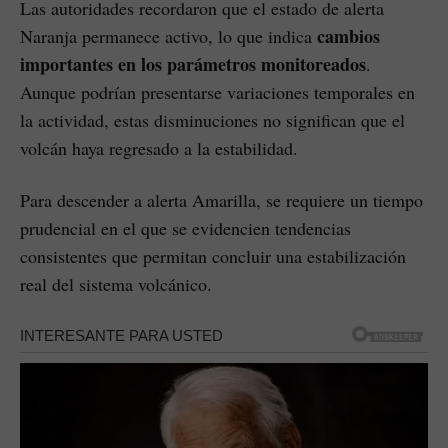
Las autoridades recordaron que el estado de alerta
cambios
Naranja permanece activo, lo que indica
importantes en los parámetros monitoreados
.
Aunque podrían presentarse variaciones temporales en
la actividad, estas disminuciones no significan que el
volcán haya regresado a la estabilidad.
Para descender a alerta Amarilla, se requiere un tiempo
prudencial en el que se evidencien tendencias
consistentes que permitan concluir una estabilización
real del sistema volcánico.