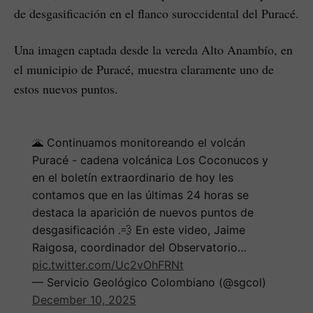
de desgasificación en el flanco suroccidental del Puracé.
Una imagen captada desde la vereda Alto Anambío, en
el municipio de Puracé, muestra claramente uno de
estos nuevos puntos.
🌋 Continuamos monitoreando el volcán
Puracé - cadena volcánica Los Coconucos y
en el boletín extraordinario de hoy les
contamos que en las últimas 24 horas se
destaca la aparición de nuevos puntos de
desgasificación .💨 En este video, Jaime
Raigosa, coordinador del Observatorio…
pic.twitter.com/Uc2vOhFRNt
— Servicio Geológico Colombiano (@sgcol)
December 10, 2025