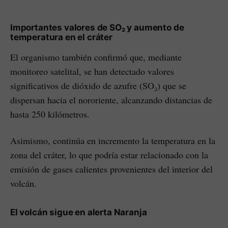
Importantes valores de SO₂ y aumento de
temperatura en el cráter
El organismo también confirmó que, mediante
monitoreo satelital, se han detectado valores
significativos de dióxido de azufre (SO₂) que se
dispersan hacia el nororiente, alcanzando distancias de
hasta 250 kilómetros.
Asimismo, continúa en incremento la temperatura en la
zona del cráter, lo que podría estar relacionado con la
emisión de gases calientes provenientes del interior del
volcán.
El volcán sigue en alerta Naranja