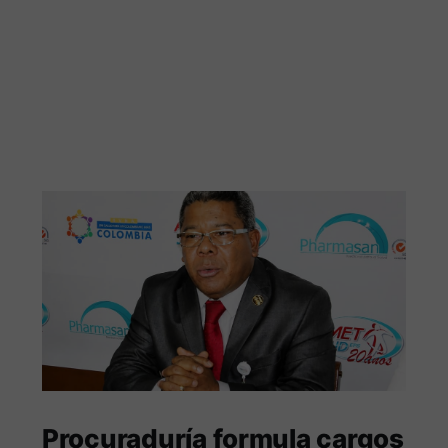
Procuraduría formula cargos