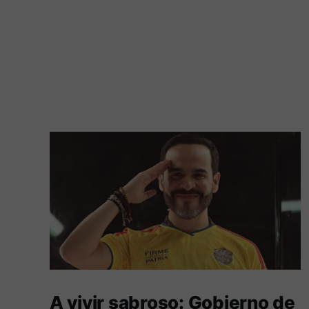
A vivir sabroso: Gobierno de