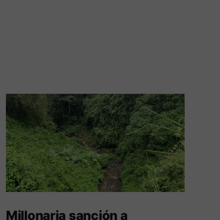
Millonaria sanción a