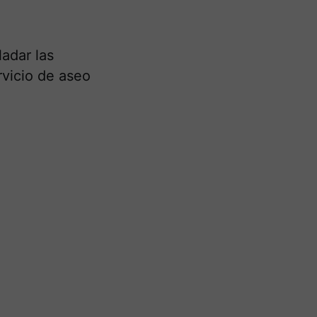
ladar las
rvicio de aseo