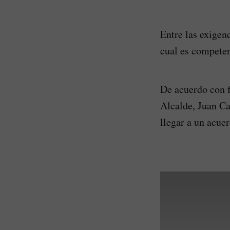
Entre las exigenc
cual es competen
De acuerdo con f
Alcalde, Juan Ca
llegar a un acuer