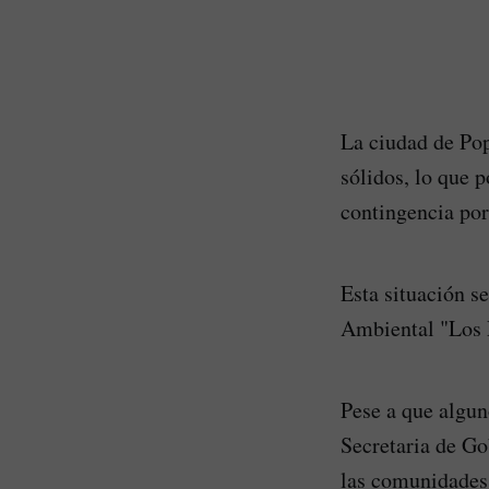
La ciudad de Pop
sólidos, lo que 
contingencia por
Esta situación s
Ambiental "Los P
Pese a que algun
Secretaria de Go
las comunidades,