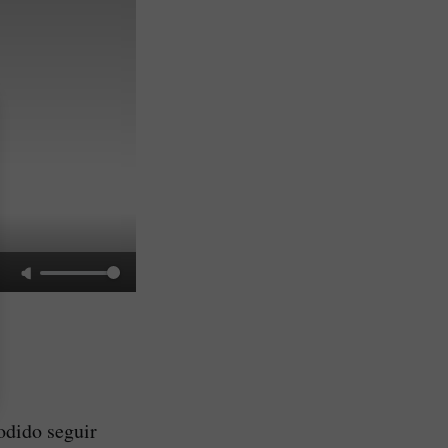
odido seguir