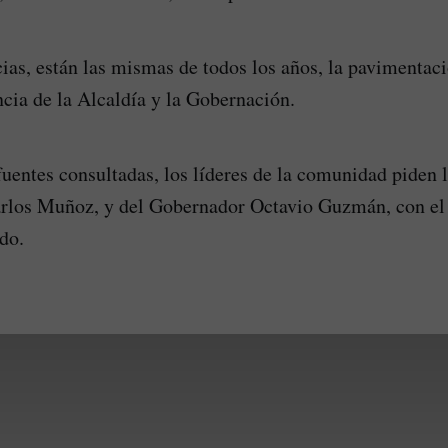
ias, están las mismas de todos los años, la pavimentació
cia de la Alcaldía y la Gobernación.
uentes consultadas, los líderes de la comunidad piden l
rlos Muñoz, y del Gobernador Octavio Guzmán, con el f
do.