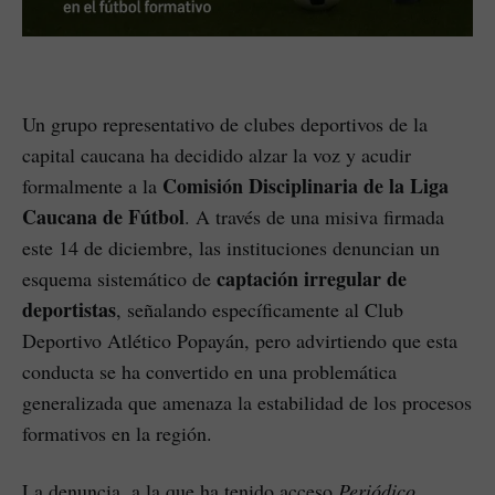
Un grupo representativo de clubes deportivos de la
capital caucana ha decidido alzar la voz y acudir
Comisión Disciplinaria de la Liga
formalmente a la
Caucana de Fútbol
. A través de una misiva firmada
este 14 de diciembre, las instituciones denuncian un
captación irregular de
esquema sistemático de
deportistas
, señalando específicamente al Club
Deportivo Atlético Popayán, pero advirtiendo que esta
conducta se ha convertido en una problemática
generalizada que amenaza la estabilidad de los procesos
formativos en la región.
La denuncia, a la que ha tenido acceso
Periódico