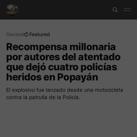
General
Featured
Recompensa millonaria
por autores del atentado
que dejó cuatro policías
heridos en Popayán
El explosivo fue lanzado desde una motocicleta
contra la patrulla de la Policía.