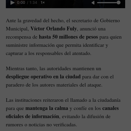
0:00
/
1:34
1×
Ante la gravedad del hecho, el secretario de Gobierno
Víctor Orlando Fuly
Municipal,
, anunció una
hasta 50 millones de pesos
recompensa de
para quien
suministre información que permita identificar y
capturar a los responsables del atentado.
Mientras tanto, las autoridades mantienen un
despliegue operativo en la ciudad
para dar con el
paradero de los autores materiales del ataque.
Las instituciones reiteraron el llamado a la ciudadanía
mantenga la calma
canales
para que
y confíe en los
oficiales de información
, evitando la difusión de
rumores o noticias no verificadas.