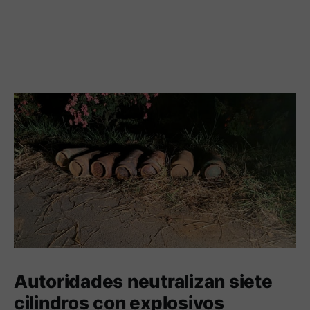
Autoridades neutralizan siete
cilindros con explosivos