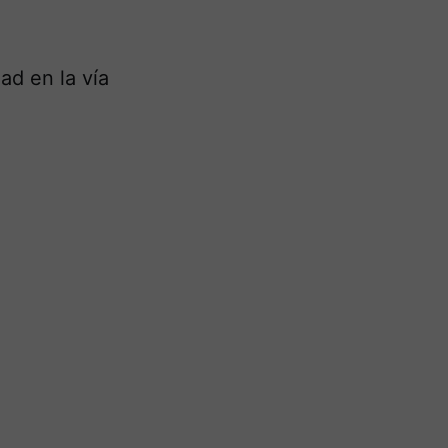
ad en la vía