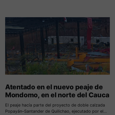
Atentado en el nuevo peaje de
Mondomo, en el norte del Cauca
El peaje hacía parte del proyecto de doble calzada
Popayán–Santander de Quilichao, ejecutado por el