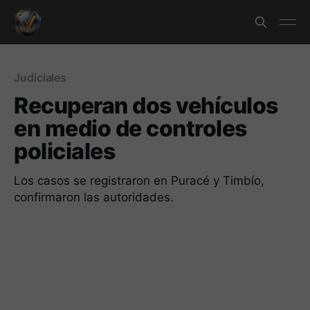
Judiciales
Recuperan dos vehículos
en medio de controles
policiales
Los casos se registraron en Puracé y Timbío,
confirmaron las autoridades.