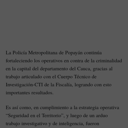
La Policía Metropolitana de Popayán continúa
fortaleciendo los operativos en contra de la criminalidad
en la capital del departamento del Cauca, gracias al
trabajo articulado con el Cuerpo Técnico de
Investigación-CTI de la Fiscalía, logrando con esto
importantes resultados.
Es así como, en cumplimiento a la estrategia operativa
“Seguridad en el Territorio”, y luego de un arduo
trabajo investigativo y de inteligencia, fueron