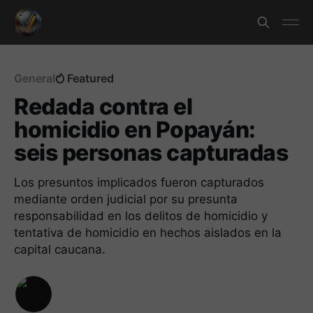
General
Featured
Redada contra el
homicidio en Popayán:
seis personas capturadas
Los presuntos implicados fueron capturados
mediante orden judicial por su presunta
responsabilidad en los delitos de homicidio y
tentativa de homicidio en hechos aislados en la
capital caucana.