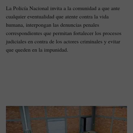
La Policía Nacional invita a la comunidad a que ante
cualquier eventualidad que atente contra la vida
humana, interpongan las denuncias penales
correspondientes que permitan fortalecer los procesos
judiciales en contra de los actores criminales y evitar
que queden en la impunidad.