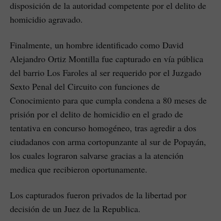
disposición de la autoridad competente por el delito de
homicidio agravado.
Finalmente, un hombre identificado como David
Alejandro Ortiz Montilla fue capturado en vía pública
del barrio Los Faroles al ser requerido por el Juzgado
Sexto Penal del Circuito con funciones de
Conocimiento para que cumpla condena a 80 meses de
prisión por el delito de homicidio en el grado de
tentativa en concurso homogéneo, tras agredir a dos
ciudadanos con arma cortopunzante al sur de Popayán,
los cuales lograron salvarse gracias a la atención
medica que recibieron oportunamente.
Los capturados fueron privados de la libertad por
decisión de un Juez de la Republica.