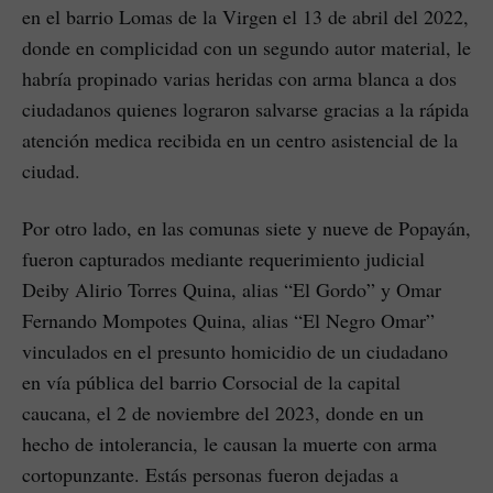
en el barrio Lomas de la Virgen el 13 de abril del 2022,
donde en complicidad con un segundo autor material, le
habría propinado varias heridas con arma blanca a dos
ciudadanos quienes lograron salvarse gracias a la rápida
atención medica recibida en un centro asistencial de la
ciudad.
Por otro lado, en las comunas siete y nueve de Popayán,
fueron capturados mediante requerimiento judicial
Deiby Alirio Torres Quina, alias “El Gordo” y Omar
Fernando Mompotes Quina, alias “El Negro Omar”
vinculados en el presunto homicidio de un ciudadano
en vía pública del barrio Corsocial de la capital
caucana, el 2 de noviembre del 2023, donde en un
hecho de intolerancia, le causan la muerte con arma
cortopunzante. Estás personas fueron dejadas a