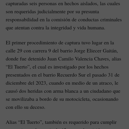
capturadas seis personas en hechos aislados, las cuales
son requeridas judicialmente por su presunta
responsabilidad en la comisión de conductas criminales
que atentan contra la integridad y vida humana.
El primer procedimiento de captura tuvo lugar en la
calle 29 con carrera 9 del barrio Jorge Eliecer Gaitán,
donde fue detenido Juan Camilo Valencia Chaves, alias
“El Tuerto”, el cual es investigado por los hechos
presentados en el barrio Recuerdo Sur el pasado 31 de
diciembre del 2023, cuando en medio de un atraco, le
causó dos heridas con arma blanca a un ciudadano que
se movilizaba a bordo de su motocicleta, ocasionando
con ello su deceso.
Alias “El Tuerto”, también es requerido para cumplir