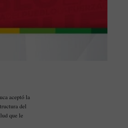
uca aceptó la
tructura del
lud que le