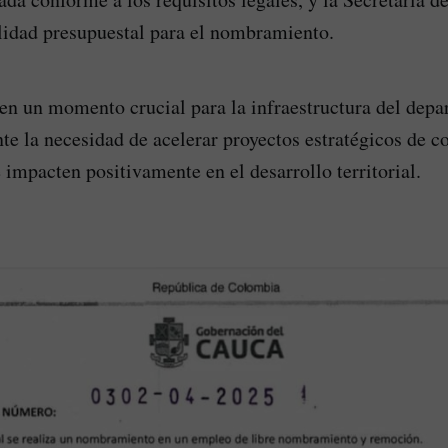
bilidad presupuestal para el nombramiento.
 en un momento crucial para la infraestructura del depa
te la necesidad de acelerar proyectos estratégicos de c
 impacten positivamente en el desarrollo territorial.