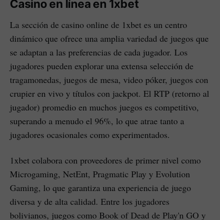
Casino en línea en 1xbet
La sección de casino online de 1xbet es un centro
dinámico que ofrece una amplia variedad de juegos que
se adaptan a las preferencias de cada jugador. Los
jugadores pueden explorar una extensa selección de
tragamonedas, juegos de mesa, video póker, juegos con
crupier en vivo y títulos con jackpot. El RTP (retorno al
jugador) promedio en muchos juegos es competitivo,
superando a menudo el 96%, lo que atrae tanto a
jugadores ocasionales como experimentados.
1xbet colabora con proveedores de primer nivel como
Microgaming, NetEnt, Pragmatic Play y Evolution
Gaming, lo que garantiza una experiencia de juego
diversa y de alta calidad. Entre los jugadores
bolivianos, juegos como Book of Dead de Play'n GO y