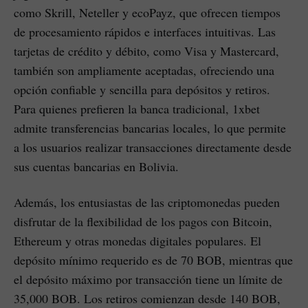
como Skrill, Neteller y ecoPayz, que ofrecen tiempos
de procesamiento rápidos e interfaces intuitivas. Las
tarjetas de crédito y débito, como Visa y Mastercard,
también son ampliamente aceptadas, ofreciendo una
opción confiable y sencilla para depósitos y retiros.
Para quienes prefieren la banca tradicional, 1xbet
admite transferencias bancarias locales, lo que permite
a los usuarios realizar transacciones directamente desde
sus cuentas bancarias en Bolivia.
Además, los entusiastas de las criptomonedas pueden
disfrutar de la flexibilidad de los pagos con Bitcoin,
Ethereum y otras monedas digitales populares. El
depósito mínimo requerido es de 70 BOB, mientras que
el depósito máximo por transacción tiene un límite de
35,000 BOB. Los retiros comienzan desde 140 BOB,