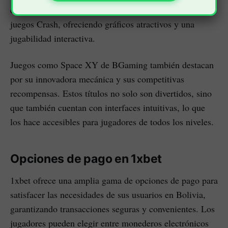
especialmente populares dentro de la categoría de
juegos Crash, ofreciendo gráficos atractivos y una
jugabilidad interactiva.
Juegos como Space XY de BGaming también destacan
por su innovadora mecánica y sus competitivas
recompensas. Estos títulos no solo son divertidos, sino
que también cuentan con interfaces intuitivas, lo que
los hace accesibles para jugadores de todos los niveles.
Opciones de pago en 1xbet
1xbet ofrece una amplia gama de opciones de pago para
satisfacer las necesidades de sus usuarios en Bolivia,
garantizando transacciones seguras y convenientes. Los
jugadores pueden elegir entre monederos electrónicos