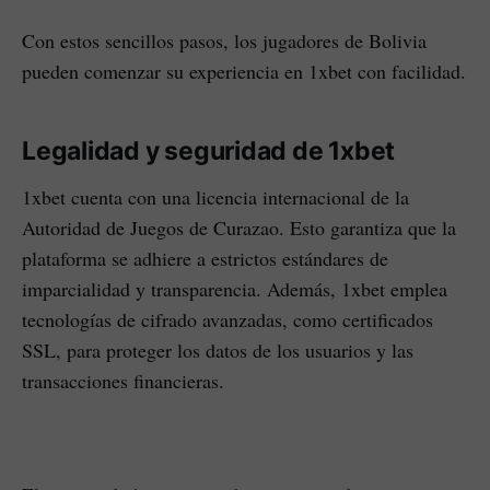
Con estos sencillos pasos, los jugadores de Bolivia
pueden comenzar su experiencia en 1xbet con facilidad.
Legalidad y seguridad de 1xbet
1xbet cuenta con una licencia internacional de la
Autoridad de Juegos de Curazao. Esto garantiza que la
plataforma se adhiere a estrictos estándares de
imparcialidad y transparencia. Además, 1xbet emplea
tecnologías de cifrado avanzadas, como certificados
SSL, para proteger los datos de los usuarios y las
transacciones financieras.