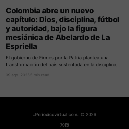
Colombia abre un nuevo
capítulo: Dios, disciplina, fútbol
y autoridad, bajo la figura
mesiánica de Abelardo de La
Espriella
El gobierno de Firmes por la Patria plantea una
transformación del país sustentada en la disciplina, el
fortalecimiento de la familia, los valores religiosos y
09 ago. 2026
5 min read
una mayor presencia de los uniformados en el
territorio
:.Periodicovirtual.com.:
© 2026