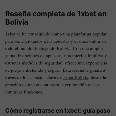
Reseña completa de 1xbet en
Bolivia
1xbet se ha consolidado como una plataforma popular
para los aficionados a las apuestas y casinos online de
todo el mundo, incluyendo Bolivia. Con una amplia
gama de opciones de apuestas, una interfaz intuitiva y
estrictas medidas de seguridad, ofrece una experiencia
de juego entretenida y segura. Esta reseña le guiará a
través de los aspectos clave de
1xbet Bolivia
, desde la
creación de una cuenta hasta la exploración de sus
intuitivas funciones.
Cómo registrarse en 1xbet: guía paso