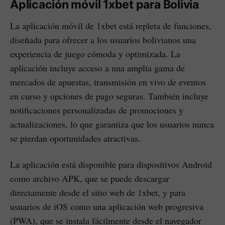
Aplicación móvil 1xbet para Bolivia
La aplicación móvil de 1xbet está repleta de funciones,
diseñada para ofrecer a los usuarios bolivianos una
experiencia de juego cómoda y optimizada. La
aplicación incluye acceso a una amplia gama de
mercados de apuestas, transmisión en vivo de eventos
en curso y opciones de pago seguras. También incluye
notificaciones personalizadas de promociones y
actualizaciones, lo que garantiza que los usuarios nunca
se pierdan oportunidades atractivas.
La aplicación está disponible para dispositivos Android
como archivo APK, que se puede descargar
directamente desde el sitio web de 1xbet, y para
usuarios de iOS como una aplicación web progresiva
(PWA), que se instala fácilmente desde el navegador