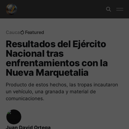
Cauca
Featured
Resultados del Ejército
Nacional tras
enfrentamientos con la
Nueva Marquetalia
Producto de estos hechos, las tropas incautaron
un vehículo, una granada y material de
comunicaciones.
Juan David Ortega