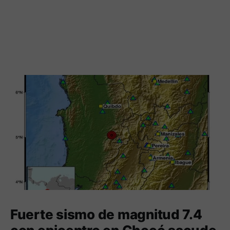
Fuerte sismo de magnitud 7.4