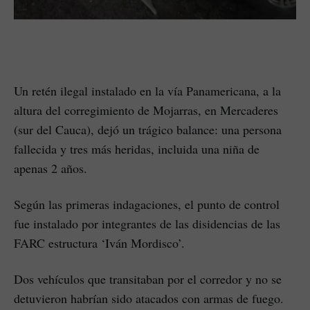
Un retén ilegal instalado en la vía Panamericana, a la
altura del corregimiento de Mojarras, en Mercaderes
(sur del Cauca), dejó un trágico balance: una persona
fallecida y tres más heridas, incluida una niña de
apenas 2 años.
Según las primeras indagaciones, el punto de control
fue instalado por integrantes de las disidencias de las
FARC estructura ‘Iván Mordisco’.
Dos vehículos que transitaban por el corredor y no se
detuvieron habrían sido atacados con armas de fuego.