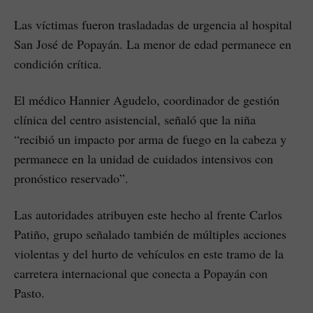
Las víctimas fueron trasladadas de urgencia al hospital
San José de Popayán. La menor de edad permanece en
condición crítica.
El médico Hannier Agudelo, coordinador de gestión
clínica del centro asistencial, señaló que la niña
“recibió un impacto por arma de fuego en la cabeza y
permanece en la unidad de cuidados intensivos con
pronóstico reservado”.
Las autoridades atribuyen este hecho al frente Carlos
Patiño, grupo señalado también de múltiples acciones
violentas y del hurto de vehículos en este tramo de la
carretera internacional que conecta a Popayán con
Pasto.