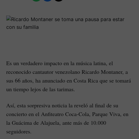
Es un verdadero impacto en la música latina, el
reconocido cantautor venezolano Ricardo Montaner, a
sus 66 años, ha anunciado en Costa Rica que se tomará
un tiempo lejos de las tarimas.
Así, esta sorpresiva noticia la reveló al final de su
concierto en el Anfiteatro Coca-Cola, Parque Viva, en
la Guácima de Alajuela, ante más de 10.000
seguidores.