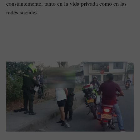
constantemente, tanto en la vida privada como en las
redes sociales.