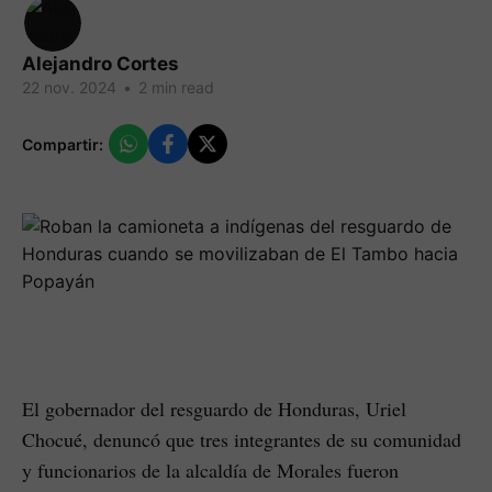
Alejandro Cortes
22 nov. 2024
•
2 min read
Compartir:
El gobernador del resguardo de Honduras, Uriel
Chocué, denuncó que tres integrantes de su comunidad
y funcionarios de la alcaldía de Morales fueron