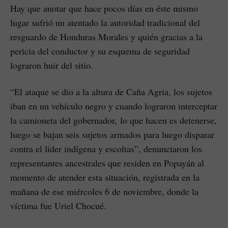
Hay que anotar que hace pocos días en éste mismo
lugar sufrió un atentado la autoridad tradicional del
resguardo de Honduras Morales y quién gracias a la
pericia del conductor y su esquema de seguridad
lograron huir del sitio.
“El ataque se dio a la altura de Caña Agria, los sujetos
iban en un vehículo negro y cuando lograron interceptar
la camioneta del gobernador, lo que hacen es detenerse,
luego se bajan seis sujetos armados para luego disparar
contra el líder indígena y escoltas”, denunciaron los
representantes ancestrales que residen en Popayán al
momento de atender esta situación, registrada en la
mañana de ese miércoles 6 de noviembre, donde la
víctima fue Uriel Chocué.