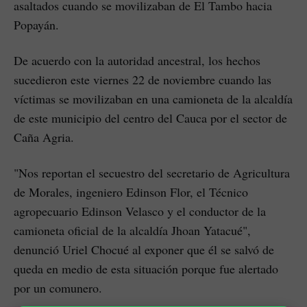
asaltados cuando se movilizaban de El Tambo hacia
Popayán.
De acuerdo con la autoridad ancestral, los hechos
sucedieron este viernes 22 de noviembre cuando las
víctimas se movilizaban en una camioneta de la alcaldía
de este municipio del centro del Cauca por el sector de
Caña Agria.
"Nos reportan el secuestro del secretario de Agricultura
de Morales, ingeniero Edinson Flor, el Técnico
agropecuario Edinson Velasco y el conductor de la
camioneta oficial de la alcaldía Jhoan Yatacué",
denunció Uriel Chocué al exponer que él se salvó de
queda en medio de esta situación porque fue alertado
por un comunero.