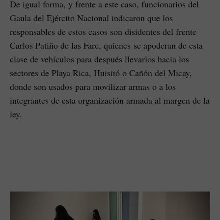
De igual forma, y frente a este caso, funcionarios del
Gaula del Ejército Nacional indicaron que los
responsables de estos casos son disidentes del frente
Carlos Patiño de las Farc, quienes se apoderan de esta
clase de vehículos para después llevarlos hacia los
sectores de Playa Rica, Huisitó o Cañón del Micay,
donde son usados para movilizar armas o a los
integrantes de esta organización armada al margen de la
ley.