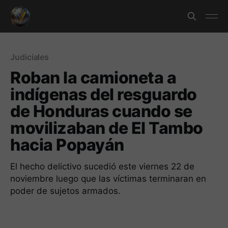
Judiciales
Roban la camioneta a
indígenas del resguardo
de Honduras cuando se
movilizaban de El Tambo
hacia Popayán
El hecho delictivo sucedió este viernes 22 de
noviembre luego que las víctimas terminaran en
poder de sujetos armados.