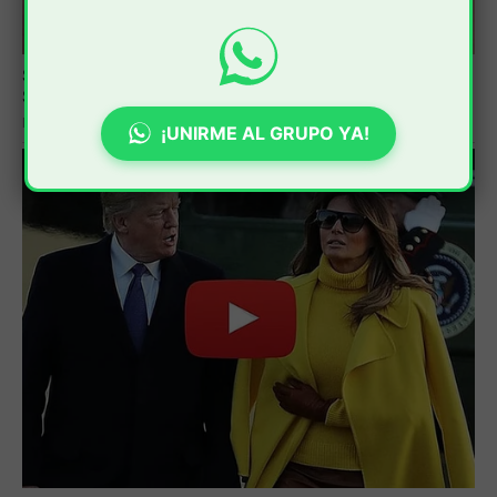
¡UNIRME AL GRUPO YA!