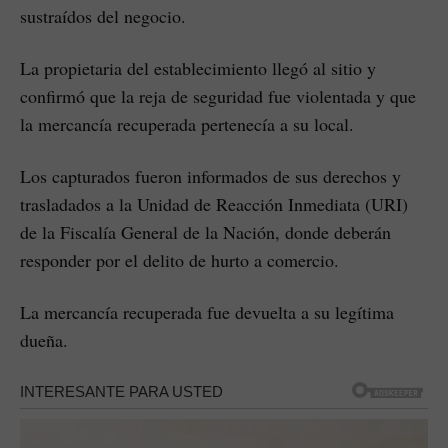
sustraídos del negocio.
La propietaria del establecimiento llegó al sitio y
confirmó que la reja de seguridad fue violentada y que
la mercancía recuperada pertenecía a su local.
Los capturados fueron informados de sus derechos y
trasladados a la Unidad de Reacción Inmediata (URI)
de la Fiscalía General de la Nación, donde deberán
responder por el delito de hurto a comercio.
La mercancía recuperada fue devuelta a su legítima
dueña.