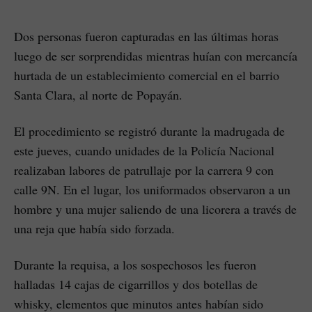
Dos personas fueron capturadas en las últimas horas
luego de ser sorprendidas mientras huían con mercancía
hurtada de un establecimiento comercial en el barrio
Santa Clara, al norte de Popayán.
El procedimiento se registró durante la madrugada de
este jueves, cuando unidades de la Policía Nacional
realizaban labores de patrullaje por la carrera 9 con
calle 9N. En el lugar, los uniformados observaron a un
hombre y una mujer saliendo de una licorera a través de
una reja que había sido forzada.
Durante la requisa, a los sospechosos les fueron
halladas 14 cajas de cigarrillos y dos botellas de
whisky, elementos que minutos antes habían sido