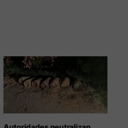
Autoridades neutralizan