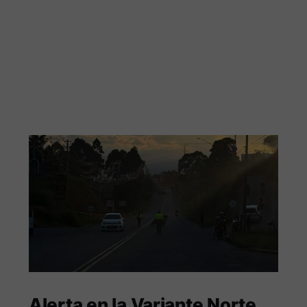
Alerta en la Variante Norte