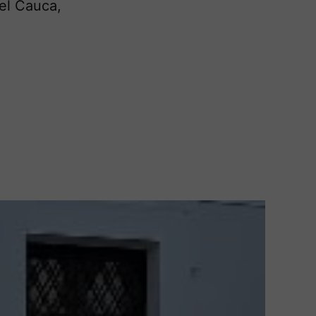
del Cauca,