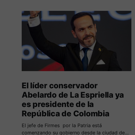
El líder conservador
Abelardo de La Espriella ya
es presidente de la
República de Colombia
El jefe de Firmes por la Patria está
comenzando su gobierno desde la ciudad de