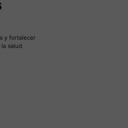
s
 y fortalecer
la salud