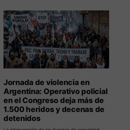
Jornada de violencia en
Argentina: Operativo policial
en el Congreso deja más de
1.500 heridos y decenas de
detenidos
La intervención de las fuerzas de seguridad