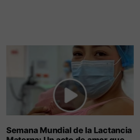
Semana Mundial de la Lactancia
Materna: Un acto de amor que