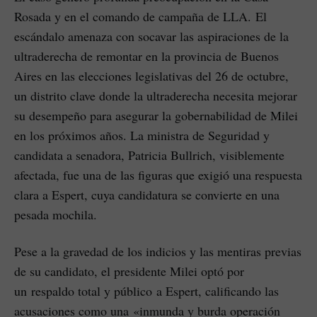
Rosada y en el comando de campaña de LLA. El
escándalo amenaza con socavar las aspiraciones de la
ultraderecha de remontar en la provincia de Buenos
Aires en las elecciones legislativas del 26 de octubre,
un distrito clave donde la ultraderecha necesita mejorar
su desempeño para asegurar la gobernabilidad de Milei
en los próximos años. La ministra de Seguridad y
candidata a senadora, Patricia Bullrich, visiblemente
afectada, fue una de las figuras que exigió una respuesta
clara a Espert, cuya candidatura se convierte en una
pesada mochila.
Pese a la gravedad de los indicios y las mentiras previas
de su candidato, el presidente Milei optó por
un respaldo total y público a Espert, calificando las
acusaciones como una «inmunda y burda operación