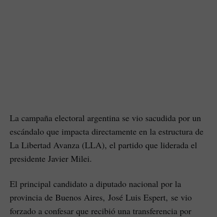
La campaña electoral argentina se vio sacudida por un
escándalo que impacta directamente en la estructura de
La Libertad Avanza (LLA), el partido que liderada el
presidente Javier Milei.
El principal candidato a diputado nacional por la
provincia de Buenos Aires, José Luis Espert, se vio
forzado a confesar que recibió una transferencia por