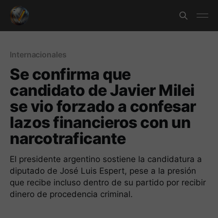
Internacionales
Se confirma que
candidato de Javier Milei
se vio forzado a confesar
lazos financieros con un
narcotraficante
El presidente argentino sostiene la candidatura a
diputado de José Luis Espert, pese a la presión
que recibe incluso dentro de su partido por recibir
dinero de procedencia criminal.