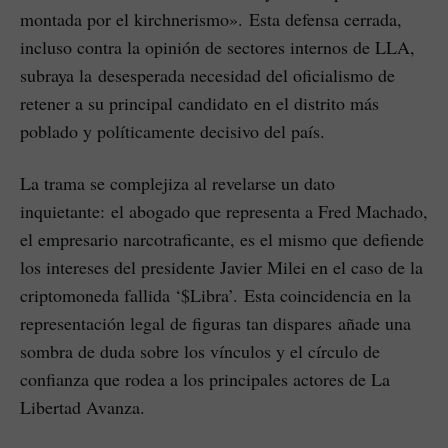
montada por el kirchnerismo». Esta defensa cerrada,
incluso contra la opinión de sectores internos de LLA,
subraya la desesperada necesidad del oficialismo de
retener a su principal candidato en el distrito más
poblado y políticamente decisivo del país.
La trama se complejiza al revelarse un dato
inquietante: el abogado que representa a Fred Machado,
el empresario narcotraficante, es el mismo que defiende
los intereses del presidente Javier Milei en el caso de la
criptomoneda fallida ‘$Libra’. Esta coincidencia en la
representación legal de figuras tan dispares añade una
sombra de duda sobre los vínculos y el círculo de
confianza que rodea a los principales actores de La
Libertad Avanza.