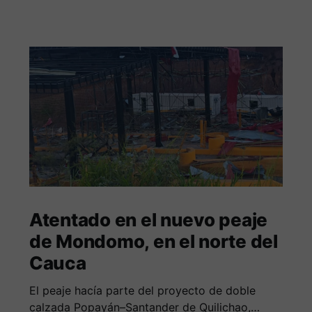
Atentado en el nuevo peaje
de Mondomo, en el norte del
Cauca
El peaje hacía parte del proyecto de doble
calzada Popayán–Santander de Quilichao,