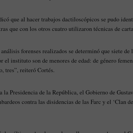
dicó que al hacer trabajos dactiloscópicos se pudo identi
ras que con los otros cuatro utilizaron técnicas de carta
 análisis forenses realizados se determinó que siete de 
or el instituto son de menores de edad: de género femen
 tres”, reiteró Cortés.
a la Presidencia de la República, el Gobierno de Gustav
bardeos contra las disidencias de las Farc y el ‘Clan de