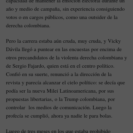
capacidad de mantener la emoción electoral durante un
año y medio de campaña, sin experiencia consiguiendo
votos o en cargos públicos, como una outsider de la
derecha colombiana.
Pero la carrera estaba aún cruda, muy cruda, y Vicky
Dávila llegó a puntear en las encuestas por encima de
otros precandidatos de la violenta derecha colombiana y
de Sergio Fajardo, quien está en el centro político.
Confió en su suerte, renunció a la dirección de la
revista y parecía alcanzar el cielo político: se decía que
podía ser la nueva Milei Latinoamericana, por sus
propuestas libertarias, o la Trump colombiana, por
controlar los medios de comunicación. Luego la
profecía se cumplió, ahora ya nadie le para bolas.
Luego de tres meses en los que estaba prohibido