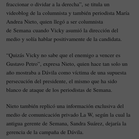
fraccionar o dividar a la derecha”, se titula un
videoblog de la columnista y también periodista María
Andrea Nieto, quien llegó a ser columnista
de Semana cuando Vicky asumió la dirección del
medio y solía hablar positivamente de la candidata.
“Quizás Vicky no sabe que el enemigo a vencer es
Gustavo Petro”, expresa Nieto, quien hace tan solo un
año mostraba a Dávila como víctima de una supuesta
persecución del presidente, el mismo que ha sido
blanco de ataque de los periodistas de Semana.
Nieto también replicó una información exclusiva del
medio de comunicación privado La W, según la cual la
antigua gerente de Semana, Sandra Suárez, dejaría la
gerencia de la campaña de Dávila.