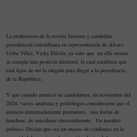
La exdirectora de la revista Semana y candidata
presidencial colombiana en representación de Álvaro
Uribe Vélez, Vicky Dávila, ya sabe que en ella misma
se cumple una profecía electoral, la cual establece que
está lejos de ser la elegida para llegar a la presidencia
de la República.
Y que cuando anunció su candidatura, en noviembre del
2024, varios analistas y politólogos consideraron que el
anuncio extremadamente prematuro, una forma de
hundirse, de suicidarse electoralmente. Un harakiri
político. Decían que era un exceso de confianza en la