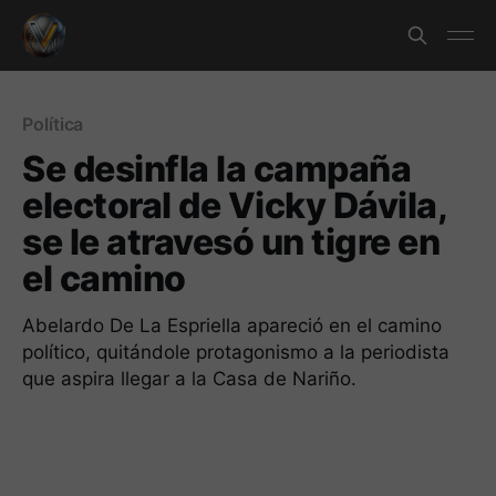
Política
Se desinfla la campaña
electoral de Vicky Dávila,
se le atravesó un tigre en
el camino
Abelardo De La Espriella apareció en el camino
político, quitándole protagonismo a la periodista
que aspira llegar a la Casa de Nariño.