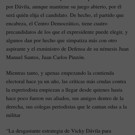
por Dávila, aunque mantiene su juego abierto, por él
será quién elija el candidato. De hecho, el partido que
encabeza, el Centro Democrático, tiene cuatro
precandidatos de los que el expresidente puede elegir, y
algunos dan por hecho que simpatiza más con otro
aspirante y el exministro de Defensa de su némesis Juan
Manuel Santos, Juan Carlos Pinzón.
Mientras tanto, y apenas empezando la contienda
electoral hace ya un año, las críticas más crudas contra
la experiodista empiezan a llegar desde quienes hasta
hace poco fueron sus aliados, sus amigos dentro de la
derecha, sus colegas periodistas que le cantan odas a la
militar
“La desgastante estrategia de Vicky Dávila para