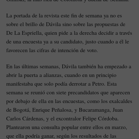
La portada de la revista este fin de semana ya no es
sobre el brillo de Dávila sino sobre las propuestas de
De La Espriella, quien pide a la derecha decidir a través
de una encuesta ya a su candidato, justo cuando a él le
favorecen las cifras de intención de voto.
En las últimas semanas, Dávila también ha empezado a
abrir la puerta a alianzas, cuando en un principio
manifestaba que solo podía derrotar a Petro. Esta
semana se reunió con siete precandidatos que aparecen
por debajo de ella en las encuestas, como los exalcaldes
de Bogotá, Enrique Peñalosa, y Bucaramanga, Juan
Carlos Cárdenas, y el excontralor Felipe Córdoba.
Plantearon una consulta popular entre ellos en marzo,
que ella podría ganar, según los resultados de las