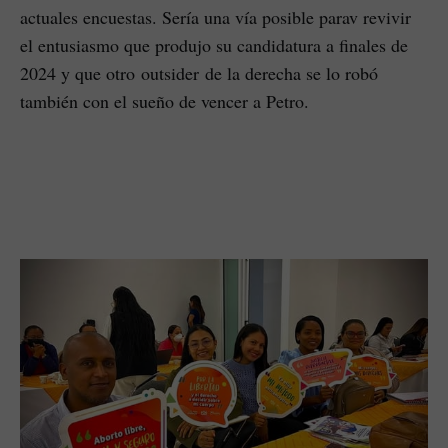
actuales encuestas. Sería una vía posible parav revivir
el entusiasmo que produjo su candidatura a finales de
2024 y que otro outsider de la derecha se lo robó
también con el sueño de vencer a Petro.