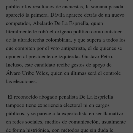
publicar los resultados de encuestas, la semana pasada
apareció la primera. Dávila aparece detrás de un nuevo
competidor, Abelardo De La Espriella, quien
literalmente le robó el oxígeno político como outsider
de la ultraderecha colombiana, y que supera a todos los
que compiten por el voto antipetrista, el de quienes se
oponen al presidente de izquierdas Gustavo Petro.
Incluso, este candidato recibe gestos de apoyo de
Álvaro Uribe Vélez, quien en últimas será el controle
las elecciones.
El reconocido abogado penalista De La Espriella
tampoco tiene experiencia electoral ni en cargos
públicos, y se parece a la experiodista en ser llamativo
en redes sociales, medios de comunicación, usualmente
de forma histriónica, con métodos que sin duda le