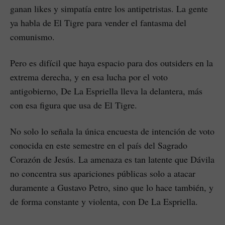
ganan likes y simpatía entre los antipetristas. La gente
ya habla de El Tigre para vender el fantasma del
comunismo.
Pero es difícil que haya espacio para dos outsiders en la
extrema derecha, y en esa lucha por el voto
antigobierno, De La Espriella lleva la delantera, más
con esa figura que usa de El Tigre.
No solo lo señala la única encuesta de intención de voto
conocida en este semestre en el país del Sagrado
Corazón de Jesús. La amenaza es tan latente que Dávila
no concentra sus apariciones públicas solo a atacar
duramente a Gustavo Petro, sino que lo hace también, y
de forma constante y violenta, con De La Espriella.