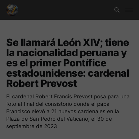
Se llamará León XIV; tiene
la nacionalidad peruana y
es el primer Pontífice
estadounidense: cardenal
Robert Prevost
El cardenal Robert Francis Prevost posa para una
foto al final del consistorio donde el papa
Francisco elevó a 21 nuevos cardenales en la
Plaza de San Pedro del Vaticano, el 30 de
septiembre de 2023