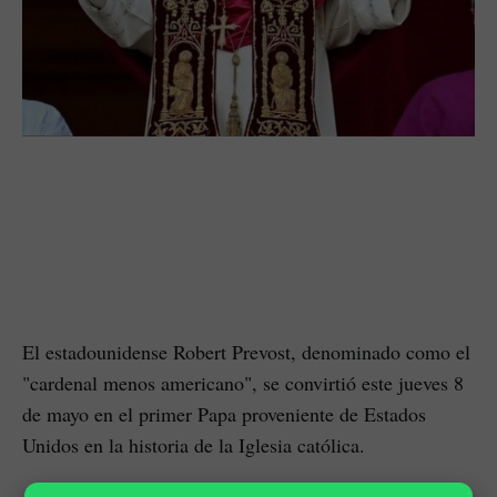
El estadounidense Robert Prevost, denominado como el
"cardenal menos americano", se convirtió este jueves 8
de mayo en el primer Papa proveniente de Estados
Unidos en la historia de la Iglesia católica.