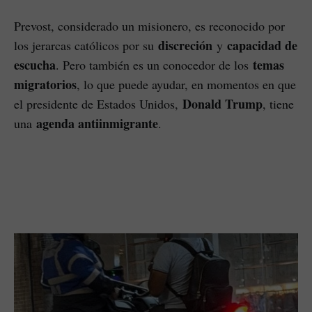
Prevost, considerado un misionero, es reconocido por
discreción
capacidad de
los jerarcas católicos por su
y
escucha
temas
. Pero también es un conocedor de los
migratorios
, lo que puede ayudar, en momentos en que
Donald Trump
el presidente de Estados Unidos,
, tiene
agenda antiinmigrante
una
.