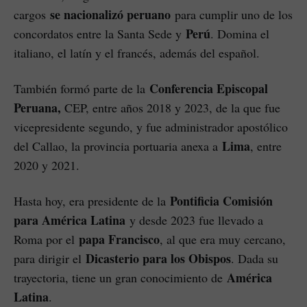
se nacionalizó peruano
cargos
para cumplir uno de los
Perú
concordatos entre la Santa Sede y
. Domina el
italiano, el latín y el francés, además del español.
Conferencia Episcopal
También formó parte de la
Peruana,
CEP, entre años 2018 y 2023, de la que fue
vicepresidente segundo, y fue administrador apostólico
Lima
del Callao, la provincia portuaria anexa a
, entre
2020 y 2021.
Pontificia Comisión
Hasta hoy, era presidente de la
para América Latina
y desde 2023 fue llevado a
papa Francisco
Roma por el
, al que era muy cercano,
Dicasterio para los Obispos
para dirigir el
. Dada su
América
trayectoria, tiene un gran conocimiento de
Latina
.