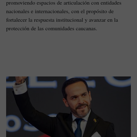
promoviendo espacios de articulación con entidades
nacionales e internacionales, con el propósito de
fortalecer la respuesta institucional y avanzar en la
protección de las comunidades caucanas.