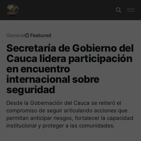
General
Featured
Secretaría de Gobierno del
Cauca lidera participación
en encuentro
internacional sobre
seguridad
Desde la Gobernación del Cauca se reiteró el
compromiso de seguir articulando acciones que
permitan anticipar riesgos, fortalecer la capacidad
institucional y proteger a las comunidades.