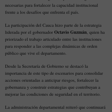
necesarias para fortalecer la capacidad institucional
frente a los desafíos que enfrenta el país.
La participación del Cauca hizo parte de la estrategia
Octavio Guzmán
liderada por el gobernador
, quien ha
priorizado el trabajo articulado entre las instituciones
para responder a las complejas dinámicas de orden
público que vive el departamento.
Desde la Secretaría de Gobierno se destacó la
importancia de este tipo de escenarios para consolidar
acciones orientadas a anticipar riesgos, fortalecer la
gobernanza y construir estrategias que contribuyan a
mejorar las condiciones de seguridad en el territorio.
La administración departamental reiteró que continuará