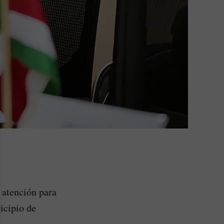
 atención para
icipio de