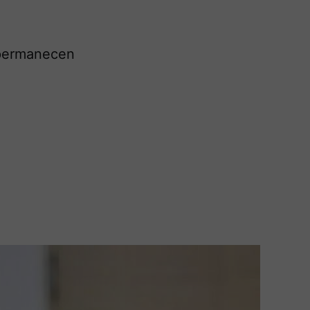
 permanecen