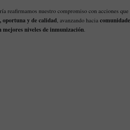
aría reafirmamos nuestro compromiso con acciones que 
, oportuna y de calidad
comunidade
, avanzando hacia
n mejores niveles de inmunización
.