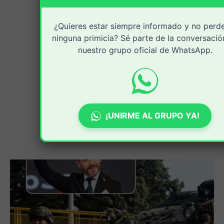
¿Quieres estar siempre informado y no perd
ninguna primicia? Sé parte de la conversació
nuestro grupo oficial de WhatsApp.
¡UNIRME AL GRUPO YA!