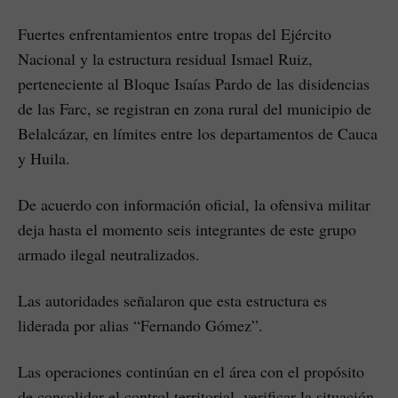
Fuertes enfrentamientos entre tropas del Ejército
Nacional y la estructura residual Ismael Ruiz,
perteneciente al Bloque Isaías Pardo de las disidencias
de las Farc, se registran en zona rural del municipio de
Belalcázar, en límites entre los departamentos de Cauca
y Huila.
De acuerdo con información oficial, la ofensiva militar
deja hasta el momento seis integrantes de este grupo
armado ilegal neutralizados.
Las autoridades señalaron que esta estructura es
liderada por alias “Fernando Gómez”.
Las operaciones continúan en el área con el propósito
de consolidar el control territorial, verificar la situación