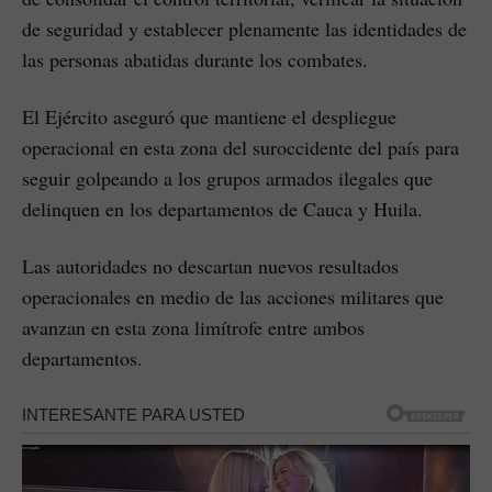
de seguridad y establecer plenamente las identidades de
las personas abatidas durante los combates.
El Ejército aseguró que mantiene el despliegue
operacional en esta zona del suroccidente del país para
seguir golpeando a los grupos armados ilegales que
delinquen en los departamentos de Cauca y Huila.
Las autoridades no descartan nuevos resultados
operacionales en medio de las acciones militares que
avanzan en esta zona limítrofe entre ambos
departamentos.