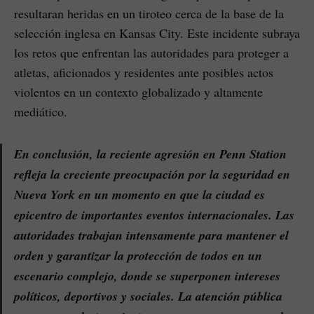
resultaran heridas en un tiroteo cerca de la base de la
selección inglesa en Kansas City. Este incidente subraya
los retos que enfrentan las autoridades para proteger a
atletas, aficionados y residentes ante posibles actos
violentos en un contexto globalizado y altamente
mediático.
En conclusión, la reciente agresión en Penn Station
refleja la creciente preocupación por la seguridad en
Nueva York en un momento en que la ciudad es
epicentro de importantes eventos internacionales. Las
autoridades trabajan intensamente para mantener el
orden y garantizar la protección de todos en un
escenario complejo, donde se superponen intereses
políticos, deportivos y sociales. La atención pública