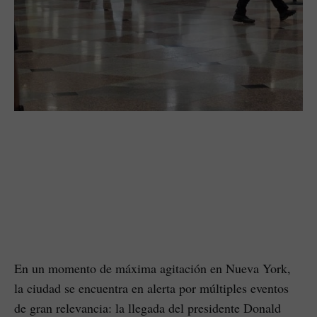
En un momento de máxima agitación en Nueva York,
la ciudad se encuentra en alerta por múltiples eventos
de gran relevancia: la llegada del presidente Donald