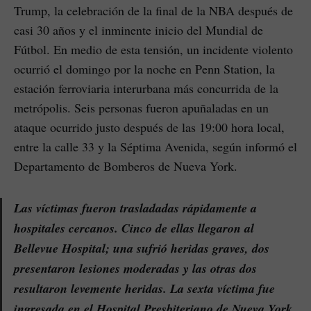
Trump, la celebración de la final de la NBA después de
casi 30 años y el inminente inicio del Mundial de
Fútbol. En medio de esta tensión, un incidente violento
ocurrió el domingo por la noche en Penn Station, la
estación ferroviaria interurbana más concurrida de la
metrópolis. Seis personas fueron apuñaladas en un
ataque ocurrido justo después de las 19:00 hora local,
entre la calle 33 y la Séptima Avenida, según informó el
Departamento de Bomberos de Nueva York.
Las víctimas fueron trasladadas rápidamente a
hospitales cercanos. Cinco de ellas llegaron al
Bellevue Hospital; una sufrió heridas graves, dos
presentaron lesiones moderadas y las otras dos
resultaron levemente heridas. La sexta víctima fue
ingresada en el Hospital Presbiteriano de Nueva York.