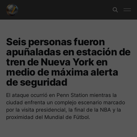
Seis personas fueron
apuñaladas en estación de
tren de Nueva York en
medio de máxima alerta
de seguridad
El ataque ocurrió en Penn Station mientras la
ciudad enfrenta un complejo escenario marcado
por la visita presidencial, la final de la NBA y la
proximidad del Mundial de Fútbol.