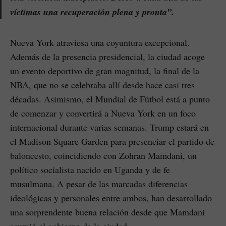
víctimas una recuperación plena y pronta”.
Nueva York atraviesa una coyuntura excepcional.
Además de la presencia presidencial, la ciudad acoge
un evento deportivo de gran magnitud, la final de la
NBA, que no se celebraba allí desde hace casi tres
décadas. Asimismo, el Mundial de Fútbol está a punto
de comenzar y convertirá a Nueva York en un foco
internacional durante varias semanas. Trump estará en
el Madison Square Garden para presenciar el partido de
baloncesto, coincidiendo con Zohran Mamdani, un
político socialista nacido en Uganda y de fe
musulmana. A pesar de las marcadas diferencias
ideológicas y personales entre ambos, han desarrollado
una sorprendente buena relación desde que Mamdani