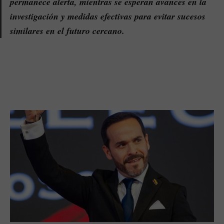
permanece alerta, mientras se esperan avances en la
investigación y medidas efectivas para evitar sucesos
similares en el futuro cercano.