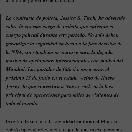
asumió el gobierno de la ciudad.
La comisaria de policía, Jessica S. Tisch, ha advertido
sobre la enorme carga de trabajo que enfrenta el
cuerpo policial durante este período. No solo deben
garantizar la seguridad en torno a la fase decisiva de
la NBA, sino también prepararse para la llegada
masiva de aficionados internacionales con motivo del
Mundial. Los partidos de fútbol comenzarán el
próximo 13 de junio en el estado vecino de Nueva
Jersey, lo que convertirá a Nueva York en la base
principal de operaciones para miles de visitantes de
todo el mundo.
Este fin de semana, la seguridad en torno al Mundial
cobró especial relevancia luego de que nueve personas