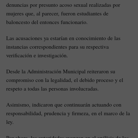
denuncias por presunto acoso sexual realizadas por
mujeres que, al parecer, fueron estudiantes de
baloncesto del entonces funcionario.
Las acusaciones ya estarían en conocimiento de las
instancias correspondientes para su respectiva
verificación e investigación.
Desde la Administración Municipal reiteraron su
compromiso con la legalidad, el debido proceso y el
respeto a todas las personas involucradas.
Asimismo, indicaron que continuarán actuando con
responsabilidad, prudencia y firmeza, en el marco de la
ley.
Por ahora, las autoridades avanzan en el análisis de los