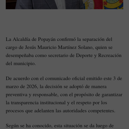
La Alcaldía de Popayán confirmó la separación del
cargo de Jesús Mauricio Martínez Solano, quien se
desempeñaba como secretario de Deporte y Recreación
del municipio.
De acuerdo con el comunicado oficial emitido este 3 de
marzo de 2026, la decisión se adoptó de manera
preventiva y responsable, con el propósito de garantizar
la transparencia institucional y el respeto por los
procesos que adelanten las autoridades competentes.
Según se ha conocido, esta situación se da luego de