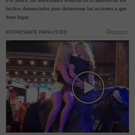
hechos denunciados para determinar las acciones a que
haya lugar.