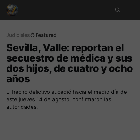
Judiciales
Featured
Sevilla, Valle: reportan el
secuestro de médica y sus
dos hijos, de cuatro y ocho
años
El hecho delictivo sucedió hacia el medio día de
este jueves 14 de agosto, confirmaron las
autoridades.