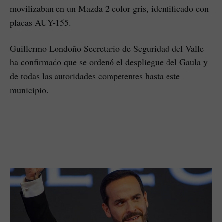
movilizaban en un Mazda 2 color gris, identificado con
placas AUY-155.
Guillermo Londoño Secretario de Seguridad del Valle
ha confirmado que se ordenó el despliegue del Gaula y
de todas las autoridades competentes hasta este
municipio.