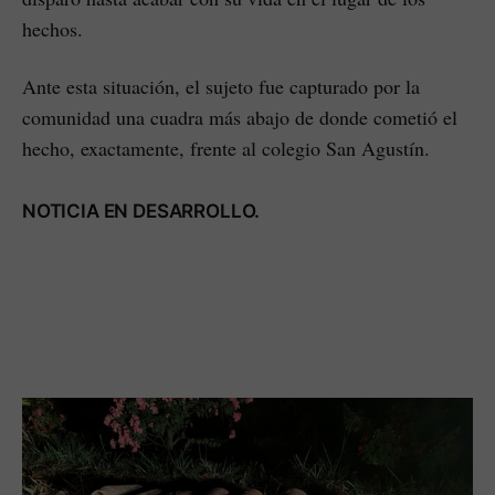
hechos.
Ante esta situación, el sujeto fue capturado por la
comunidad una cuadra más abajo de donde cometió el
hecho, exactamente, frente al colegio San Agustín.
NOTICIA EN DESARROLLO.