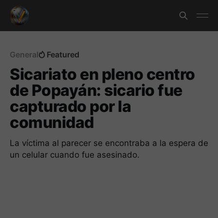
General
Featured
Sicariato en pleno centro
de Popayán: sicario fue
capturado por la
comunidad
La víctima al parecer se encontraba a la espera de
un celular cuando fue asesinado.