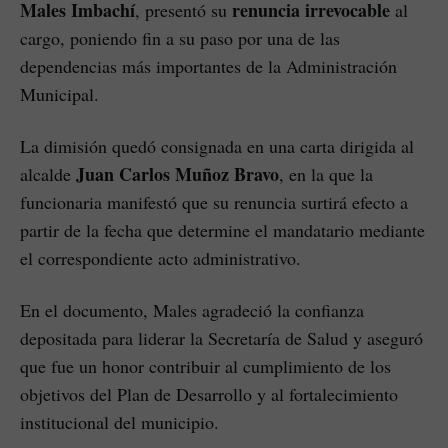
Males Imbachí
renuncia irrevocable
, presentó su
al
cargo, poniendo fin a su paso por una de las
dependencias más importantes de la Administración
Municipal.
La dimisión quedó consignada en una carta dirigida al
Juan Carlos Muñoz Bravo
alcalde
, en la que la
funcionaria manifestó que su renuncia surtirá efecto a
partir de la fecha que determine el mandatario mediante
el correspondiente acto administrativo.
En el documento, Males agradeció la confianza
depositada para liderar la Secretaría de Salud y aseguró
que fue un honor contribuir al cumplimiento de los
objetivos del Plan de Desarrollo y al fortalecimiento
institucional del municipio.