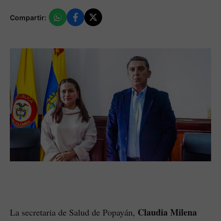
Compartir:
Claudia Milena
La secretaria de Salud de Popayán,