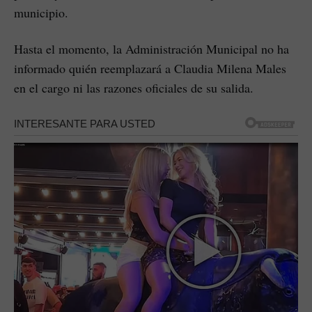
municipio.
Hasta el momento, la Administración Municipal no ha
informado quién reemplazará a Claudia Milena Males
en el cargo ni las razones oficiales de su salida.