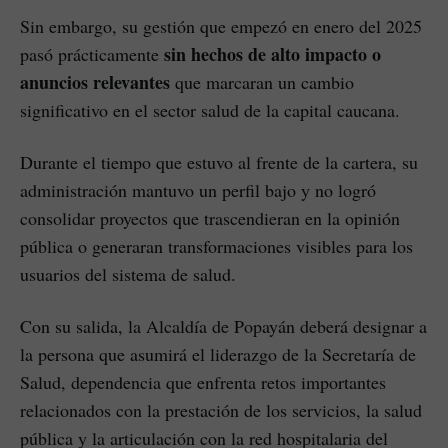
Sin embargo, su gestión que empezó en enero del 2025
sin hechos de alto impacto o
pasó prácticamente
anuncios relevantes
que marcaran un cambio
significativo en el sector salud de la capital caucana.
Durante el tiempo que estuvo al frente de la cartera, su
administración mantuvo un perfil bajo y no logró
consolidar proyectos que trascendieran en la opinión
pública o generaran transformaciones visibles para los
usuarios del sistema de salud.
Con su salida, la Alcaldía de Popayán deberá designar a
la persona que asumirá el liderazgo de la Secretaría de
Salud, dependencia que enfrenta retos importantes
relacionados con la prestación de los servicios, la salud
pública y la articulación con la red hospitalaria del