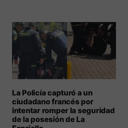
La Policía capturó a un
ciudadano francés por
intentar romper la seguridad
de la posesión de La