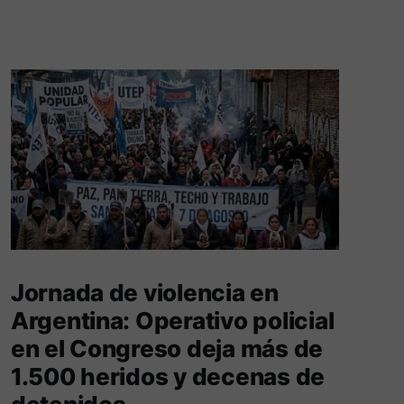
Jornada de violencia en
Argentina: Operativo policial
en el Congreso deja más de
1.500 heridos y decenas de