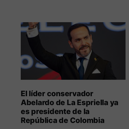
El líder conservador
Abelardo de La Espriella ya
es presidente de la
República de Colombia