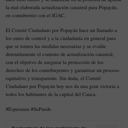
la mal elaborada actualización catastral para Popayán,
en contubernio con el IGAC.
El Comité Ciudadano por Popayán hace un llamado a
los entes de control y a la ciudadanía en general para
que se tomen las medidas necesarias y se evalúe
detenidamente el contrato de actualización catastral,
con el objetivo de asegurar la protección de los
derechos de los contribuyentes y garantizar un proceso
equitativo y transparente. Sin duda, el Comité
Ciudadano por Popayán hoy nos da una gran victoria a
todos los habitantes de la capital del Cauca.
#Esperanza #SePuede