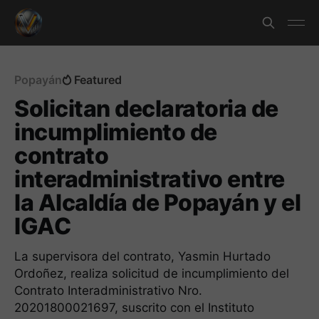
Popayán
Featured
Solicitan declaratoria de
incumplimiento de
contrato
interadministrativo entre
la Alcaldía de Popayán y el
IGAC
La supervisora del contrato, Yasmin Hurtado
Ordoñez, realiza solicitud de incumplimiento del
Contrato Interadministrativo Nro.
20201800021697, suscrito con el Instituto