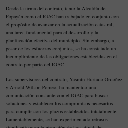
Desde la firma del contrato, tanto la Alcaldía de
Popayán como el IGAC han trabajado en conjunto con
el propósito de avanzar en la actualización catastral,
una tarea fundamental para el desarrollo y la
planificación efectiva del municipio. Sin embargo, a
pesar de los esfuerzos conjuntos, se ha constatado un
incumplimiento de las obligaciones establecidas en el
contrato por parte del IGAC.
Los supervisores del contrato, Yasmin Hurtado Ordoñez
y Arnold Wilson Pomeo, ha mantenido una
comunicación constante con el IGAC para buscar
soluciones y establecer los compromisos necesarios
para cumplir con los plazos establecidos inicialmente.
Lamentablemente, se han experimentado retrasos
significativos en la ejecución de las actividades