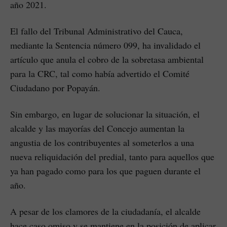
año 2021.
El fallo del Tribunal Administrativo del Cauca,
mediante la Sentencia número 099, ha invalidado el
artículo que anula el cobro de la sobretasa ambiental
para la CRC, tal como había advertido el Comité
Ciudadano por Popayán.
Sin embargo, en lugar de solucionar la situación, el
alcalde y las mayorías del Concejo aumentan la
angustia de los contribuyentes al someterlos a una
nueva reliquidación del predial, tanto para aquellos que
ya han pagado como para los que paguen durante el
año.
A pesar de los clamores de la ciudadanía, el alcalde
hace caso omiso y se mantiene en la posición de aplicar