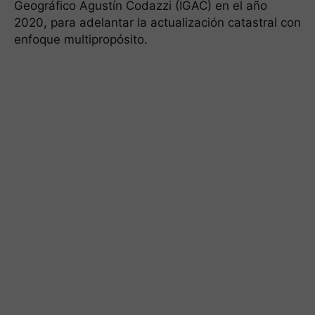
Geográfico Agustín Codazzi (IGAC) en el año
2020, para adelantar la actualización catastral con
enfoque multipropósito.