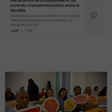
Declaratoria de incumplimiento de
contrato interadministrativo entre la
Alcaldía
declaratoria de incumplimiento de contrato
interadministrativo entre la Alcaldía de
Popayán y el IGA
1.pdf
1 MB