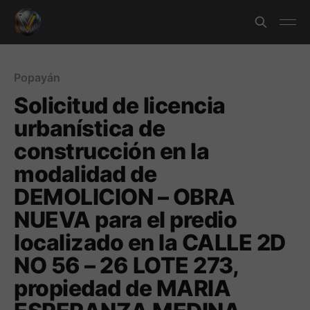
Popayán
Solicitud de licencia
urbanística de
construcción en la
modalidad de
DEMOLICION – OBRA
NUEVA para el predio
localizado en la CALLE 2D
NO 56 – 26 LOTE 273,
propiedad de MARIA