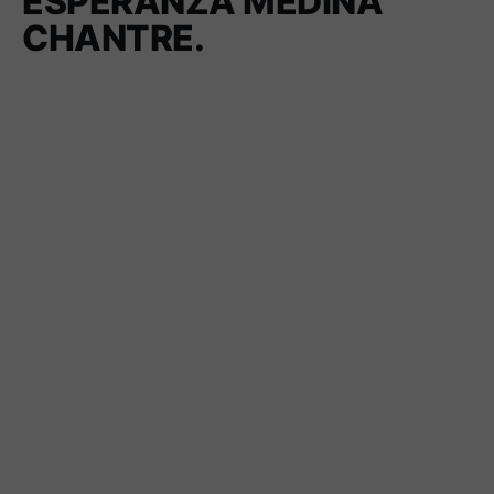
ESPERANZA MEDINA
CHANTRE.