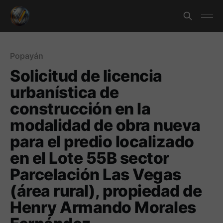
Popayán
Solicitud de licencia
urbanística de
construcción en la
modalidad de obra nueva
para el predio localizado
en el Lote 55B sector
Parcelación Las Vegas
(área rural), propiedad de
Henry Armando Morales