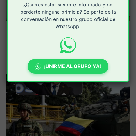
¿Quieres estar siempre informado y no
perderte ninguna primicia? Sé parte de la
conversación en nuestro grupo oficial de
WhatsApp.
¡UNIRME AL GRUPO YA!