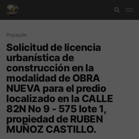
Popayán
Solicitud de licencia
urbanística de
construcción en la
modalidad de OBRA
NUEVA para el predio
localizado en la CALLE
82N No 9 - 575 lote 1,
propiedad de RUBEN
MUÑOZ CASTILLO.