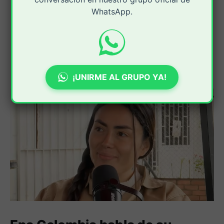
WhatsApp.
¡UNIRME AL GRUPO YA!