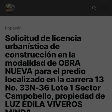
Popayán
​Solicitud de licencia
urbanística de
construcción en la
modalidad de OBRA
NUEVA para el predio
localizado en la carrera 13
No. 33N-36 Lote 1 Sector
Campobello, propiedad de
LUZ EDILA VIVEROS